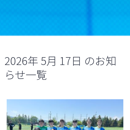
2026年
5月
17日
のお知
らせ一覧