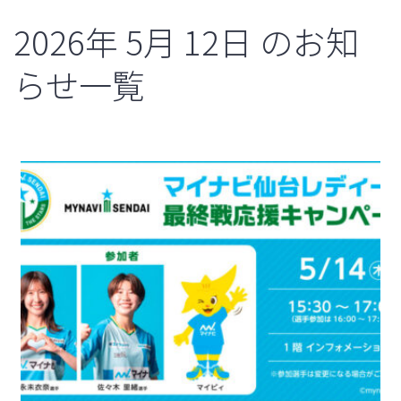
2026年
5月
12日
のお知
らせ一覧