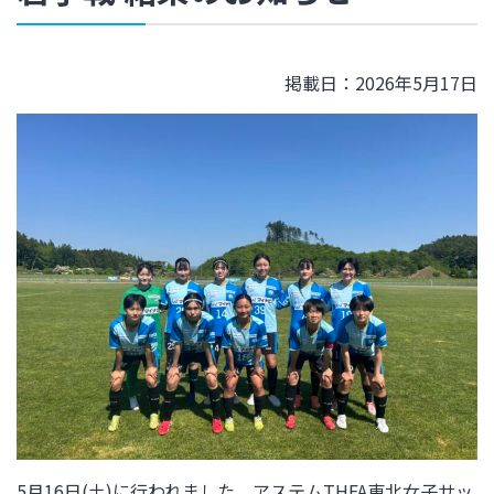
掲載日：2026年5月17日
5月16日(土)
に行われました、アステムTHFA東北女子サッ