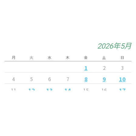
2026年5月
月
火
水
木
金
土
日
1
2
3
8
9
10
4
5
6
7
12
13
14
17
11
15
16
18
19
21
22
20
23
24
25
26
29
30
31
27
28
« 4月
6月 »