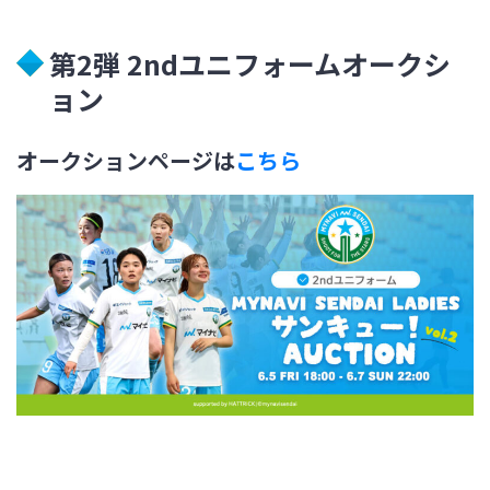
第2弾 2ndユニフォームオークシ
ョン
オークションページは
こちら