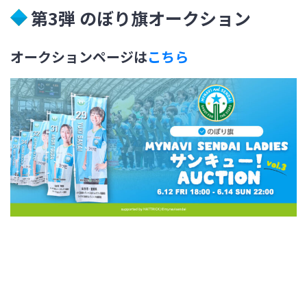
第3弾 のぼり旗オークション
オークションページは
こちら