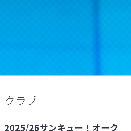
クラブ
2025/26サンキュー！オーク