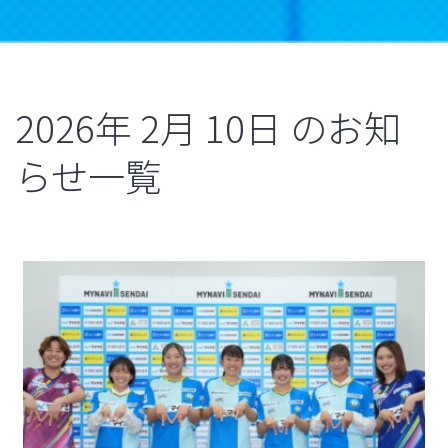
2026年
2月
10日
のお知
らせ一覧