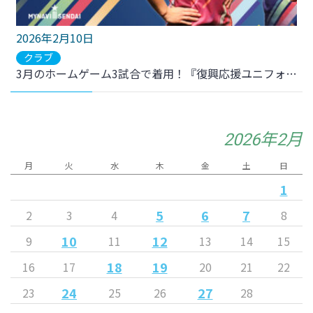
2026年2月10日
クラブ
3月のホームゲーム3試合で着用！『復興応援ユニフォーム』 デザイン完成のお知らせ
2026年2月
月
火
水
木
金
土
日
1
5
6
7
2
3
4
8
10
12
9
11
13
14
15
18
19
16
17
20
21
22
24
27
23
25
26
28