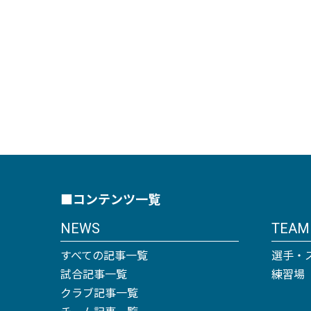
■コンテンツ一覧
NEWS
TEAM
すべての記事一覧
選手・
試合記事一覧
練習場
クラブ記事一覧
チーム記事一覧