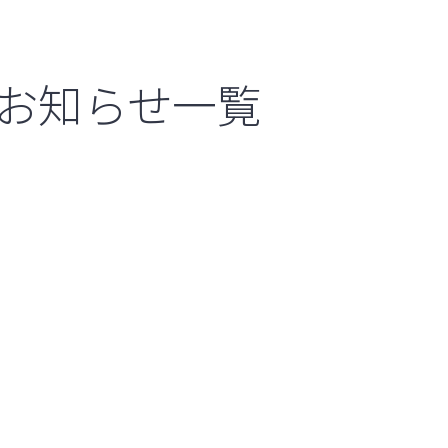
お知らせ一覧