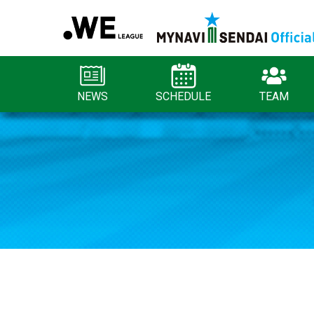
NEWS
SCHEDULE
TEAM