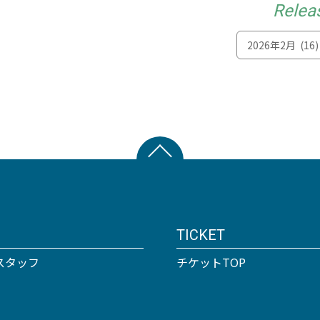
Relea
TICKET
スタッフ
チケットTOP