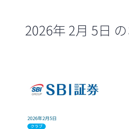
2026年
2月
5日
の
2026年2月5日
クラブ