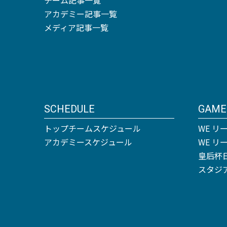
アカデミー記事一覧
メディア記事一覧
SCHEDULE
GAME
トップチームスケジュール
WE リ
アカデミースケジュール
WE 
皇后杯
スタジ