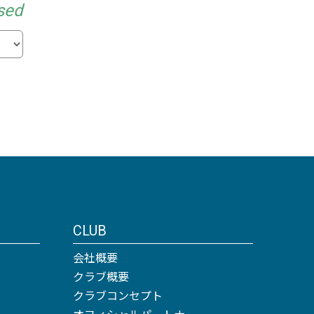
sed
CLUB
会社概要
クラブ概要
クラブコンセプト
オフィシャルパートナー