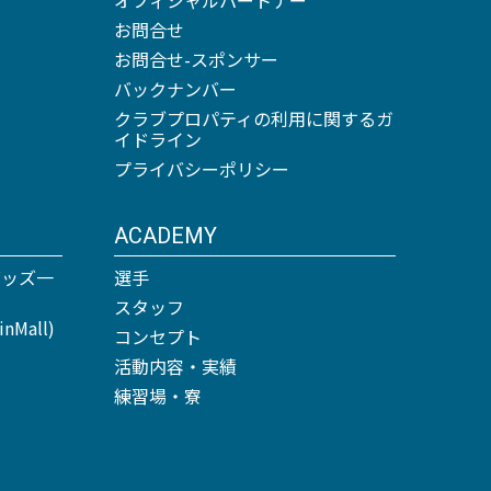
お問合せ
お問合せ-スポンサー
バックナンバー
クラブプロパティの利用に関するガ
イドライン
プライバシーポリシー
ACADEMY
グッズ一
選手
スタッフ
Mall)
コンセプト
活動内容・実績
練習場・寮