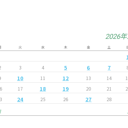
2026
月
火
水
木
金
土
5
6
7
2
3
4
10
12
9
11
13
14
1
18
19
6
17
20
21
2
24
27
3
25
26
28
月