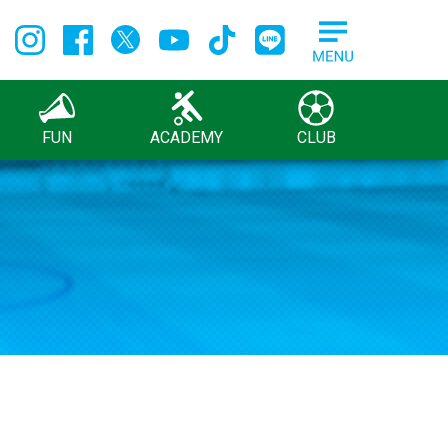
FUN
ACADEMY
CLUB