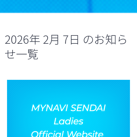
2026年
2月
7日
のお知ら
せ一覧