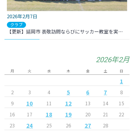
2026年2月7日
クラブ
【更新】延岡市 表敬訪問ならびにサッカー教室を実施いたしました。
2026年2月
月
火
水
木
金
土
日
1
5
6
7
2
3
4
8
10
12
9
11
13
14
15
18
19
16
17
20
21
22
24
27
23
25
26
28