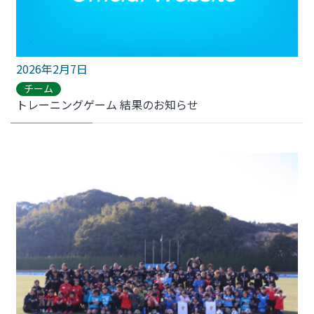
2026年2月7日
チーム
トレーニングゲーム 結果のお知らせ