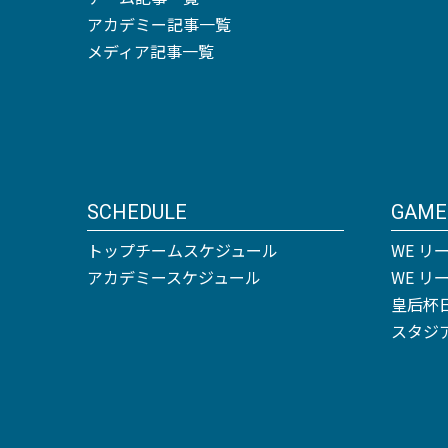
アカデミー記事一覧
メディア記事一覧
SCHEDULE
GAME
トップチームスケジュール
WE リ
アカデミースケジュール
WE 
皇后杯
スタジ