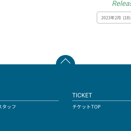
Relea
TICKET
スタッフ
チケットTOP