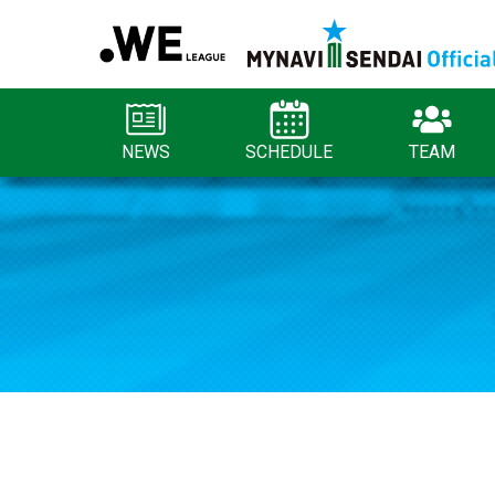
NEWS
SCHEDULE
TEAM