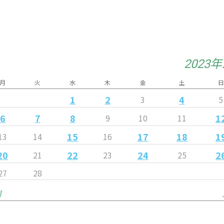
2023
月
火
水
木
金
土
日
1
2
4
3
5
6
7
8
1
9
10
11
15
17
18
1
13
14
16
20
22
24
2
21
23
25
27
28
月