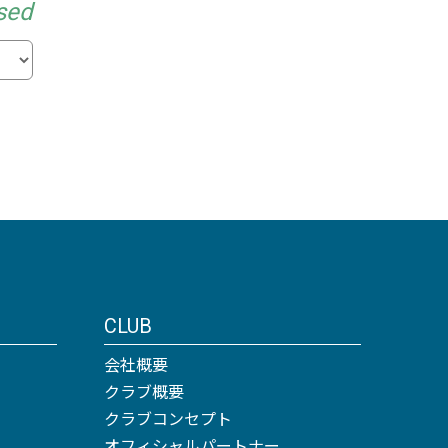
sed
CLUB
会社概要
クラブ概要
クラブコンセプト
オフィシャルパートナー