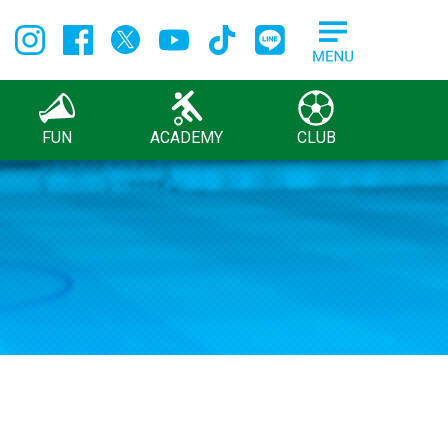
FUN
ACADEMY
CLUB