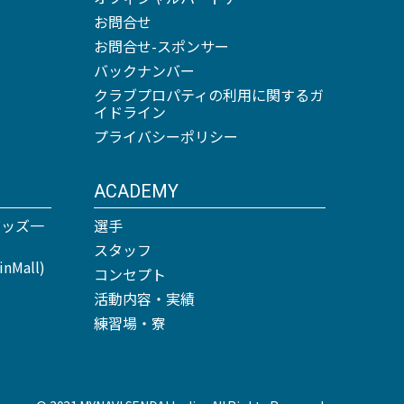
お問合せ
お問合せ-スポンサー
バックナンバー
クラブプロパティの利用に関するガ
イドライン
プライバシーポリシー
ACADEMY
グッズ一
選手
スタッフ
Mall)
コンセプト
活動内容・実績
練習場・寮