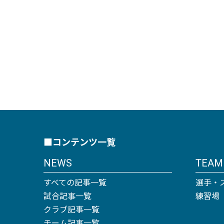
■コンテンツ一覧
NEWS
TEAM
すべての記事一覧
選手・
試合記事一覧
練習場
クラブ記事一覧
チーム記事一覧