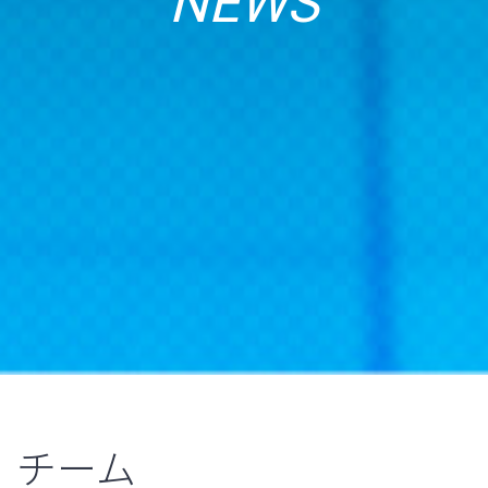
NEWS
チーム