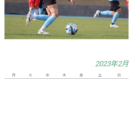
2023年2月
月
火
水
木
金
土
日
1
2
4
3
5
6
7
8
12
9
10
11
15
17
18
19
13
14
16
20
22
24
26
21
23
25
27
28