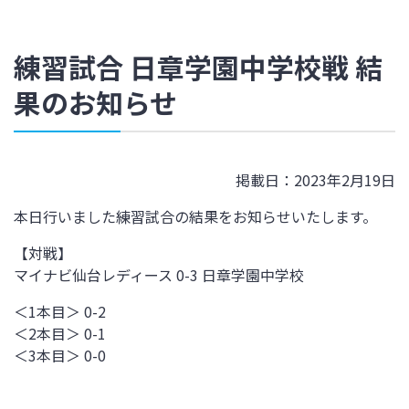
練習試合 日章学園中学校戦 結
果のお知らせ
掲載日：2023年2月19日
本日行いました練習試合の結果をお知らせいたします。
【対戦】
マイナビ仙台レディース 0-3 日章学園中学校
＜1本目＞ 0-2
＜2本目＞ 0-1
＜3本目＞ 0-0