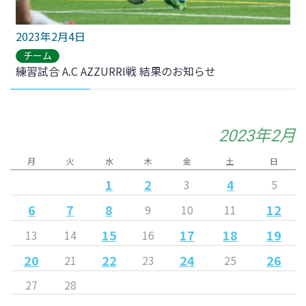
2023年2月4日
チーム
練習試合 A.C AZZURRI戦 結果のお知らせ
2023年2月
月
火
水
木
金
土
日
1
2
4
3
5
6
7
8
12
9
10
11
15
17
18
19
13
14
16
20
22
24
26
21
23
25
27
28