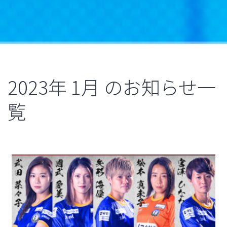
2023年
1月
のお知らせ一
覧