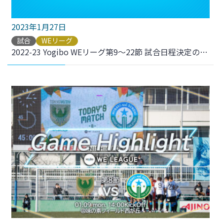
2023年1月27日
試合
WEリーグ
2022-23 Yogibo WEリーグ第9～22節 試合日程決定のお知らせ