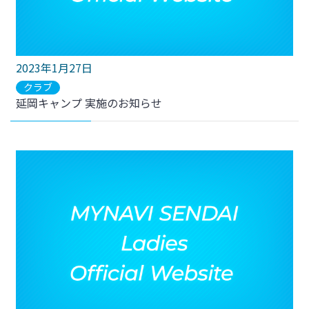
2023年1月27日
クラブ
延岡キャンプ 実施のお知らせ