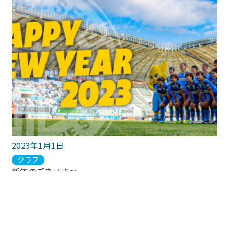
2023年1月1日
クラブ
新年のごあいさつ
2023年1月