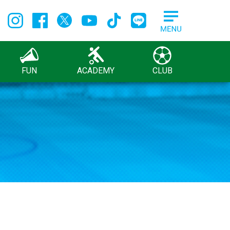
FUN
ACADEMY
CLUB