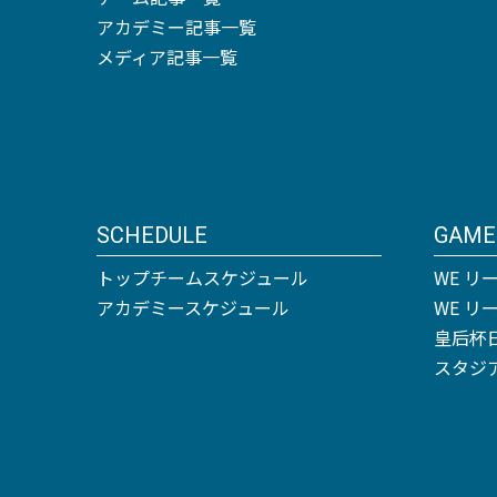
アカデミー記事一覧
メディア記事一覧
SCHEDULE
GAME
トップチームスケジュール
WE リ
アカデミースケジュール
WE 
皇后杯
スタジ