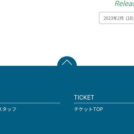
Relea
TICKET
スタッフ
チケットTOP