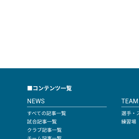
■コンテンツ一覧
NEWS
TEAM
すべての記事一覧
選手・
試合記事一覧
練習場
クラブ記事一覧
チーム記事一覧