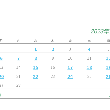
2023
月
火
水
木
金
土
日
1
2
4
3
5
6
7
8
1
9
10
11
15
17
18
1
13
14
16
20
22
24
2
21
23
25
27
28
月