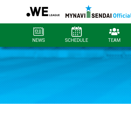
NEWS
SCHEDULE
TEAM