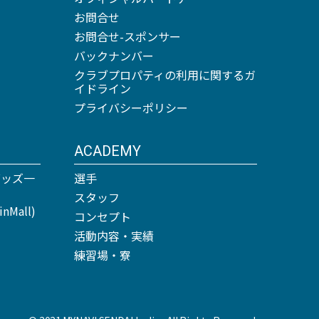
お問合せ
お問合せ-スポンサー
バックナンバー
クラブプロパティの利用に関するガ
イドライン
プライバシーポリシー
ACADEMY
グッズ一
選手
スタッフ
Mall)
コンセプト
活動内容・実績
練習場・寮