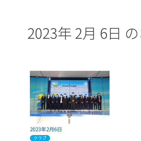
2023年
2月
6日
の
2023年2月6日
クラブ