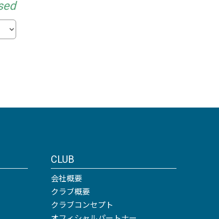
sed
CLUB
会社概要
クラブ概要
クラブコンセプト
オフィシャルパートナー