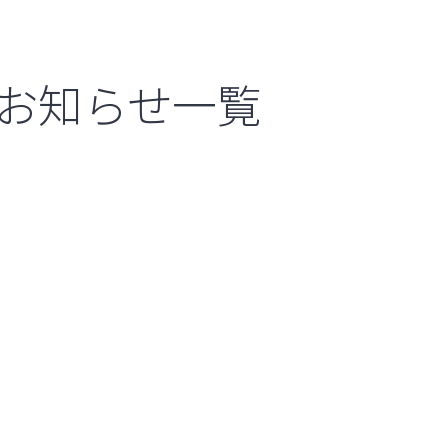
お知らせ一覧