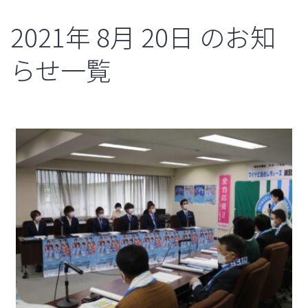
2021年
8月
20日
のお知
らせ一覧