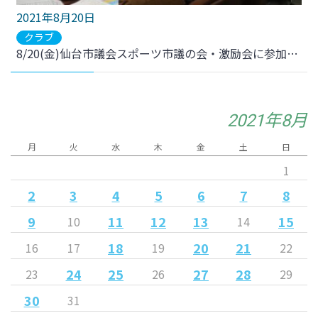
2021年8月20日
クラブ
8/20(金)仙台市議会スポーツ市議の会・激励会に参加しました。
2021年8月
月
火
水
木
金
土
日
1
2
3
4
5
6
7
8
9
11
12
13
15
10
14
18
20
21
16
17
19
22
24
25
27
28
23
26
29
30
31