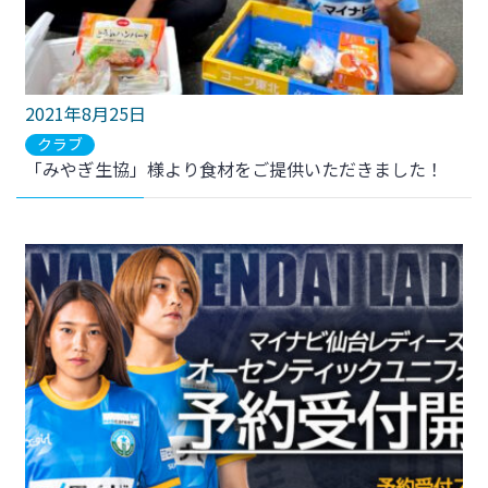
2021年8月25日
クラブ
「みやぎ生協」様より食材をご提供いただきました！