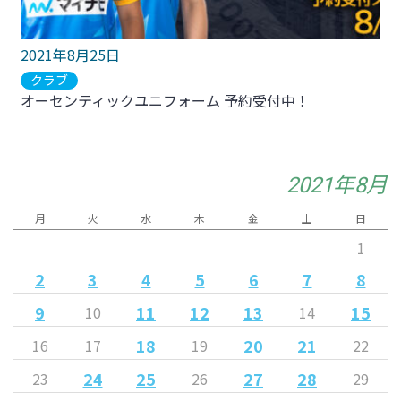
2021年8月25日
クラブ
オーセンティックユニフォーム 予約受付中！
2021年8月
月
火
水
木
金
土
日
1
2
3
4
5
6
7
8
9
11
12
13
15
10
14
18
20
21
16
17
19
22
24
25
27
28
23
26
29