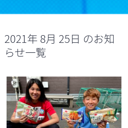
2021年
8月
25日
のお知
らせ一覧