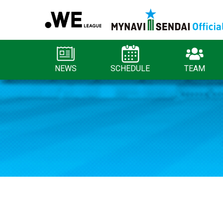
NEWS
SCHEDULE
TEAM