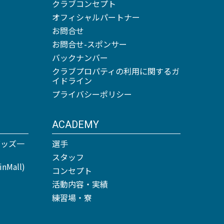
クラブコンセプト
オフィシャルパートナー
お問合せ
お問合せ-スポンサー
バックナンバー
クラブプロパティの利用に関するガ
イドライン
プライバシーポリシー
ACADEMY
グッズ一
選手
スタッフ
Mall)
コンセプト
活動内容・実績
練習場・寮