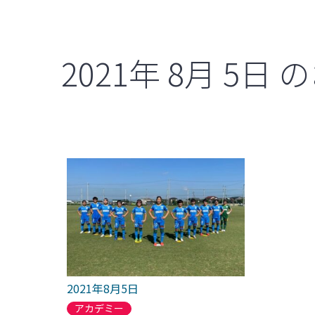
2021年
8月
5日
の
2021年8月5日
アカデミー