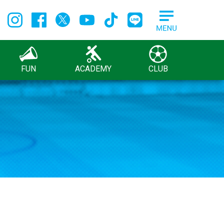
FUN
ACADEMY
CLUB