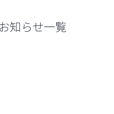
お知らせ一覧