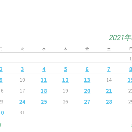
2021
月
火
水
木
金
土
2
3
4
5
6
7
9
11
12
13
1
10
14
18
20
21
16
17
19
2
24
25
27
28
23
26
2
30
31
月