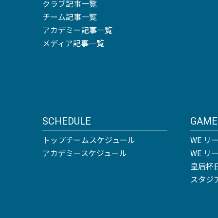
クラブ記事一覧
チーム記事一覧
アカデミー記事一覧
メディア記事一覧
SCHEDULE
GAME
トップチームスケジュール
WE リ
アカデミースケジュール
WE 
皇后杯
スタジ