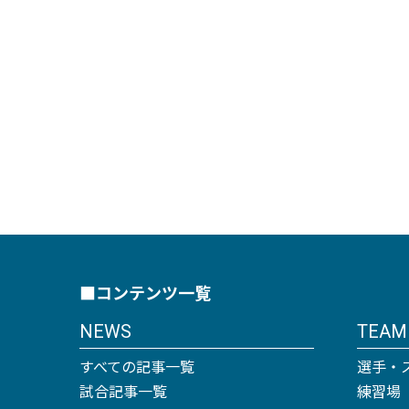
■コンテンツ一覧
NEWS
TEAM
すべての記事一覧
選手・
試合記事一覧
練習場