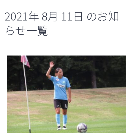
2021年
8月
11日
のお知
らせ一覧