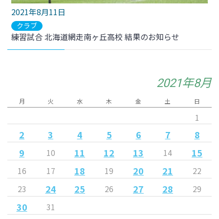
2021年8月11日
クラブ
練習試合 北海道網走南ヶ丘高校 結果のお知らせ
2021年8月
月
火
水
木
金
土
日
1
2
3
4
5
6
7
8
9
11
12
13
15
10
14
18
20
21
16
17
19
22
24
25
27
28
23
26
29
30
31