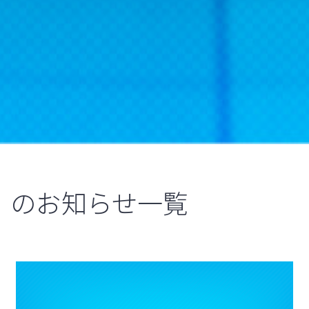
のお知らせ一覧