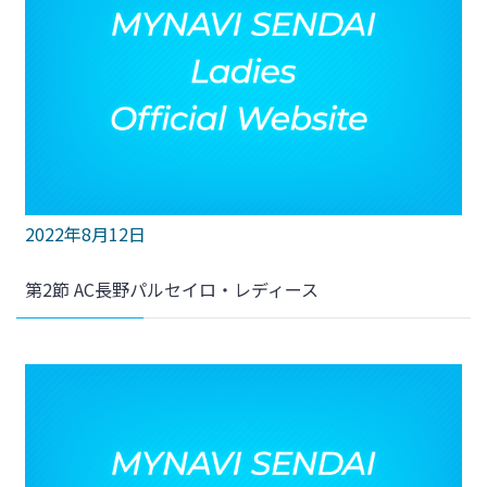
2022年8月12日
第2節 AC長野パルセイロ・レディース