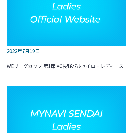
2022年7月19日
WEリーグカップ 第1節 AC長野パルセイロ・レディース