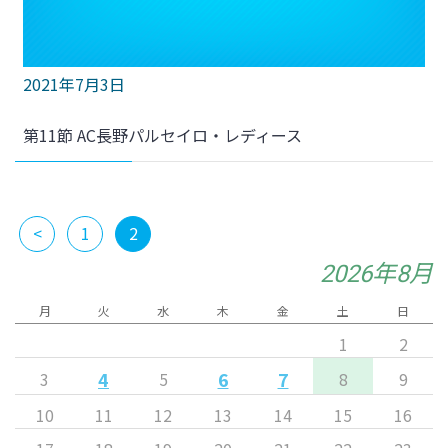
2021年7月3日
第11節 AC長野パルセイロ・レディース
<
1
2
2026年8月
月
火
水
木
金
土
日
1
2
4
6
7
3
5
8
9
10
11
12
13
14
15
16