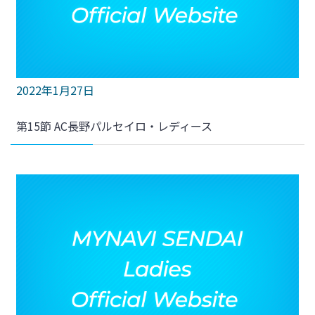
2022年1月27日
第15節 AC長野パルセイロ・レディース