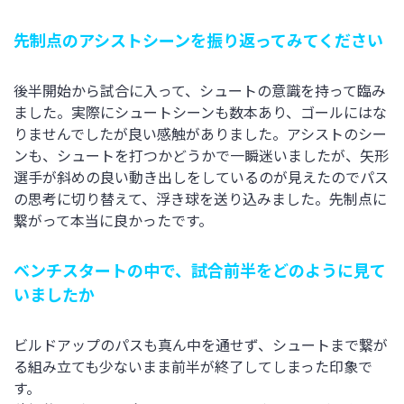
先制点のアシストシーンを振り返ってみてください
後半開始から試合に入って、シュートの意識を持って臨み
ました。実際にシュートシーンも数本あり、ゴールにはな
りませんでしたが良い感触がありました。アシストのシー
ンも、シュートを打つかどうかで一瞬迷いましたが、矢形
選手が斜めの良い動き出しをしているのが見えたのでパス
の思考に切り替えて、浮き球を送り込みました。先制点に
繋がって本当に良かったです。
ベンチスタートの中で、試合前半をどのように見て
いましたか
ビルドアップのパスも真ん中を通せず、シュートまで繋が
る組み立ても少ないまま前半が終了してしまった印象で
す。