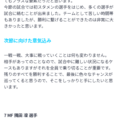
てもプラスな要素だったと思います。
今節の試合では初スタメンの選手をはじめ、多くの選手が
試合に絡むことが出来ました。チームとして苦しい時間帯
もありましたが、勝利に繋げることができたのは非常に大
きかったと思います。
次節に向けた意気込み
一戦一戦、大事に戦っていくことは何も変わりません。
相手があってのことなので、試合中に難しい状況になるケ
ースもありますがそれを全員で乗り切ることが重要です。
残りのすべてを勝利することで、最後に色々なチャンスが
巡ってくると思うので、そこをしっかりと手にしたいと思
います。
7 MF 隅田 凜 選手