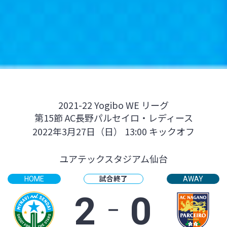
2021-22 Yogibo WE リーグ
第15節 AC長野パルセイロ・レディース
2022年3月27日（日） 13:00 キックオフ
ユアテックスタジアム仙台
試合終了
HOME
AWAY
2
‐
0