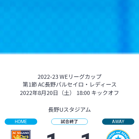
2022-23 WEリーグカップ
第1節 AC長野パルセイロ・レディース
2022年8月20日（土） 18:00 キックオフ
長野Uスタジアム
試合終了
HOME
AWAY