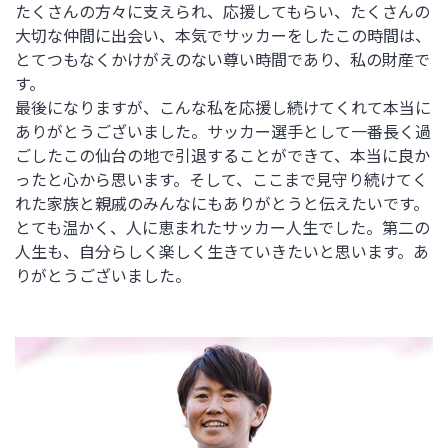
たくさんの方々に支えられ、応援してもらい、たくさんの
大切な仲間に出会い、本気でサッカーをしたこの時間は、
とてつもなくかけがえのない尊い時間であり、私の財産で
す。
最後になりますが、こんな私を応援し続けてくれて本当に
ありがとうございました。サッカー選手として一番長く過
ごしたこの仙台の地で引退することができて、本当に良か
ったと心から思います。そして、ここまで見守り続けてく
れた家族と親戚のみんなにもありがとうと伝えたいです。
とても温かく、人に恵まれたサッカー人生でした。第二の
人生も、自分らしく楽しく生きていきたいと思います。あ
りがとうございました。