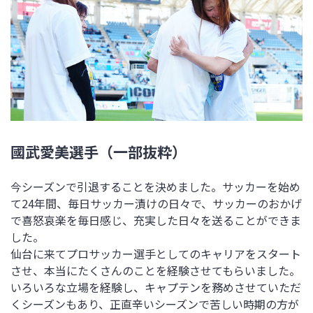
國武愛美選手（一部抜粋）
今シーズンで引退することを決めました。サッカーを始め
て24年間、毎日サッカー漬けの日々で、サッカーのおかげ
で喜怒哀楽を毎日感じ、充実した日々を送ることができま
した。
仙台に来てプロサッカー選手としてのキャリアをスタート
させ、本当にたくさんのことを経験させてもらいました。
いろいろな立場を経験し、キャプテンを務めさせていただ
くシーズンもあり、正直辛いシーズンで苦しい時期の方が