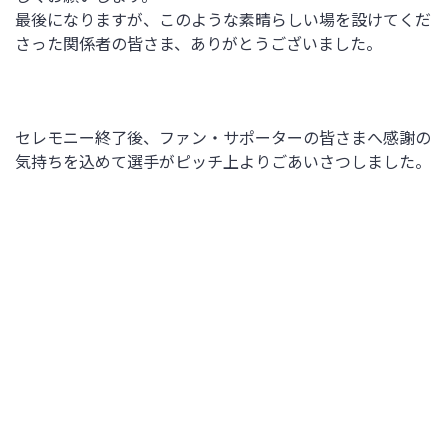
最後になりますが、このような素晴らしい場を設けてくだ
さった関係者の皆さま、ありがとうございました。
セレモニー終了後、ファン・サポーターの皆さまへ感謝の
気持ちを込めて選手がピッチ上よりごあいさつしました。