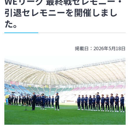
WEリーグ 最終戦セレモニー・
引退セレモニーを開催しまし
た。
掲載日：2026年5月18日