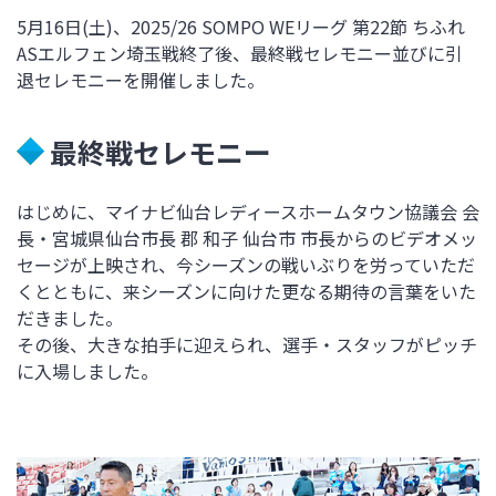
5月16日(土)、2025/26 SOMPO WEリーグ 第22節 ちふれ
ASエルフェン埼玉戦終了後、最終戦セレモニー並びに引
退セレモニーを開催しました。
最終戦セレモニー
はじめに、マイナビ仙台レディースホームタウン協議会 会
長・宮城県仙台市長 郡 和子 仙台市 市長からのビデオメッ
セージが上映され、今シーズンの戦いぶりを労っていただ
くとともに、来シーズンに向けた更なる期待の言葉をいた
だきました。
その後、大きな拍手に迎えられ、選手・スタッフがピッチ
に入場しました。