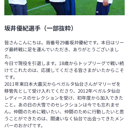
坂井優紀選手（一部抜粋）
皆さんこんにちは。背番号29番坂井優紀です。本日はリー
グ最終戦に足を運んでいただき、ありがとうございまし
た。
今日で現役を引退します。18歳からトップリーグで戦い続
けてこれたのは、応援してくださる皆さまがいたからこそ
です。
2011年東日本大震災からベガルタ仙台さんがマリーゼを
移管先として受け入れてくださり、2012年ベガルタ仙台
レディースのセレクションを受け、初年度から加入できた
こと。あの日の大雪でのセレクションは今でも忘れませ
ん。仲間のために戦いたい、仲間のために行動したいと思
うことができたのは、間違いなく仙台で出会ってきたメン
バーのおかげです。