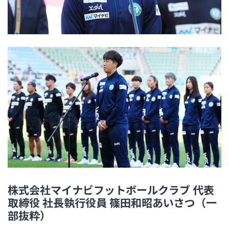
株式会社マイナビフットボールクラブ 代表
取締役 社長執行役員 篠田和昭あいさつ（一
部抜粋）