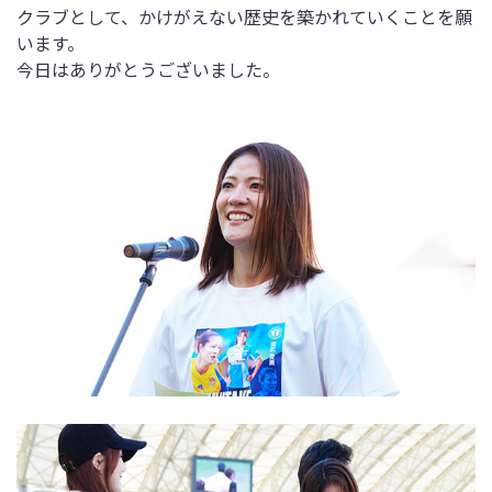
クラブとして、かけがえない歴史を築かれていくことを願
います。
今日はありがとうございました。