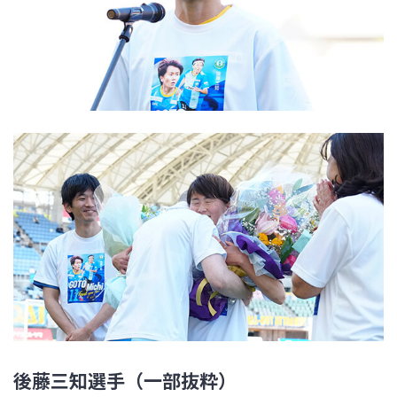
後藤三知選手（一部抜粋）