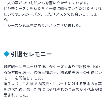
一人の声がいつも私たちを奮い立たせてくれます。
ぜひ来シーズンも私たちと一緒に戦っていただけたらうれ
しいです。来シーズン、またユアスタでお会いしましょ
う。
今シーズンも本当にありがとうございました。
引退セレモニー
最終戦セレモニー終了後、今シーズン限りで現役を引退す
る坂井優紀選手、後藤三知選手、國武愛美選手の引退セレ
モニーを開催しました。
選手より、これまでの応援・サポートに対する感謝の言葉
を述べた後、選手たちにはそれぞれのご家族から花束が贈
呈されました。