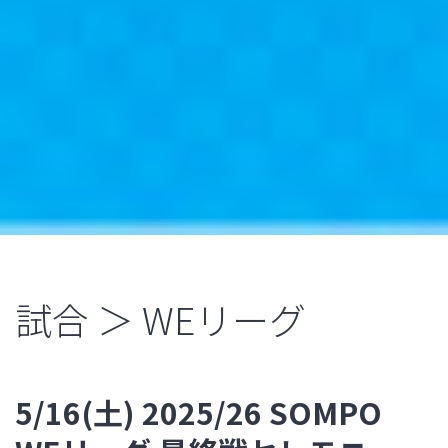
試合 ＞ WEリーグ
5/16(土) 2025/26 SOMPO