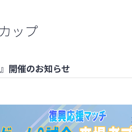
グカップ
』開催のお知らせ