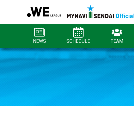
NEWS
SCHEDULE
TEAM