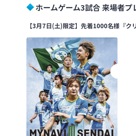
ホームゲーム3試合 来場者プ
【3月7日(土)限定】先着1000名様『