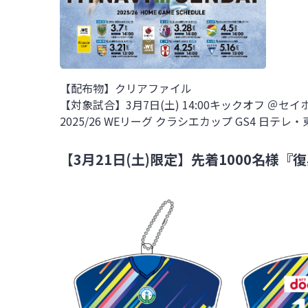
【配布物】クリアファイル
【対象試合】3月7日(土) 14:00キックオフ ＠セ
2025/26 WEリーグ クラシエカップ GS4
日テレ・
【3月21日(土)限定】先着1000名様