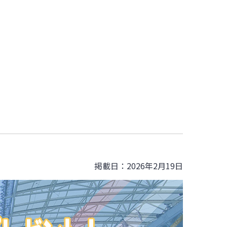
掲載日：2026年2月19日