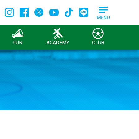
FUN
ACADEMY
CLUB