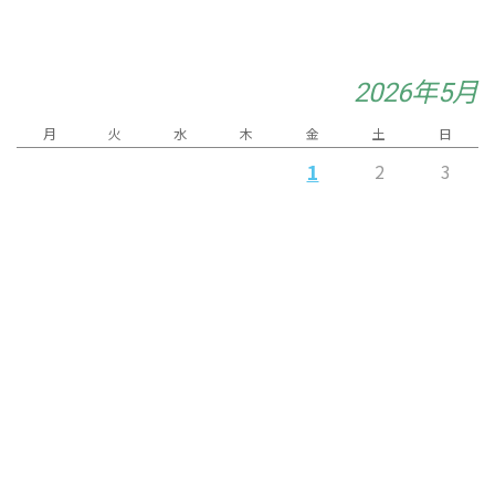
2026年5月
月
火
水
木
金
土
日
1
2
3
8
9
10
4
5
6
7
12
13
14
17
11
15
16
18
19
21
22
20
23
24
25
26
29
30
31
27
28
« 4月
6月 »
Released