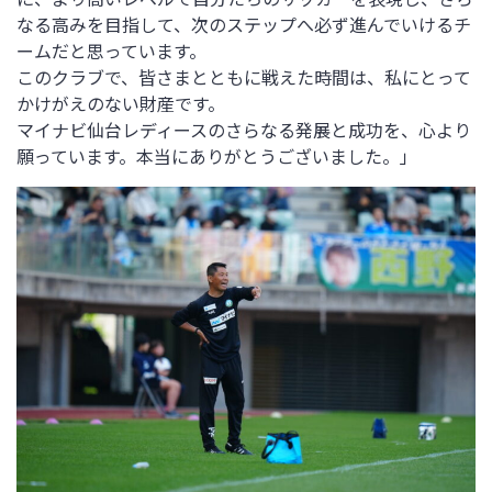
なる高みを目指して、次のステップへ必ず進んでいけるチ
ームだと思っています。
このクラブで、皆さまとともに戦えた時間は、私にとって
かけがえのない財産です。
マイナビ仙台レディースのさらなる発展と成功を、心より
願っています。本当にありがとうございました。」