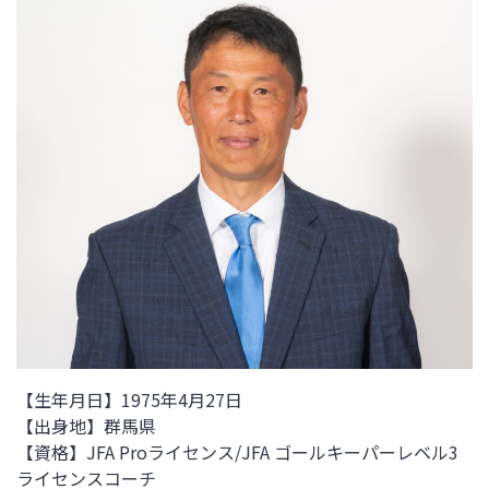
【生年月日】1975年4月27日
【出身地】群馬県
【資格】
JFA Proライセンス
/JFA ゴールキーパーレベル3
ライセンスコーチ