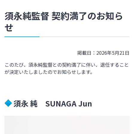
須永純監督 契約満了のお知ら
せ
掲載日：2026年5月21日
このたび、須永純監督との契約満了に伴い、退任すること
が決定いたしましたのでお知らせします。
須永 純
SUNAGA Jun