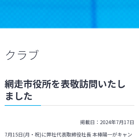
クラブ
網走市役所を表敬訪問いたし
ました
掲載日：2024年7月17日
7月15日(月・祝)に弊社代表取締役
社長 本棒陽一がキャン