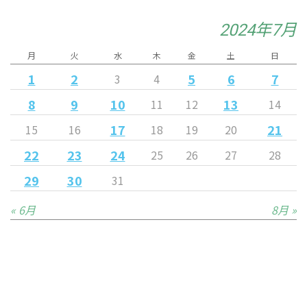
2024年7月
月
火
水
木
金
土
日
1
2
5
6
7
3
4
8
9
10
13
11
12
14
17
21
15
16
18
19
20
22
23
24
25
26
27
28
29
30
31
« 6月
8月 »
Released