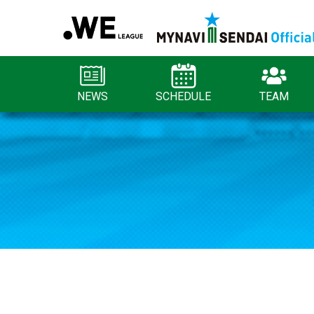
NEWS
SCHEDULE
TEAM