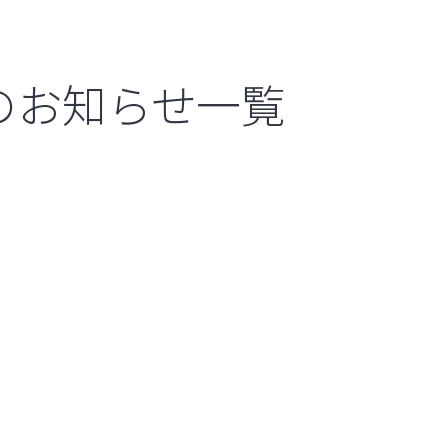
のお知らせ一覧