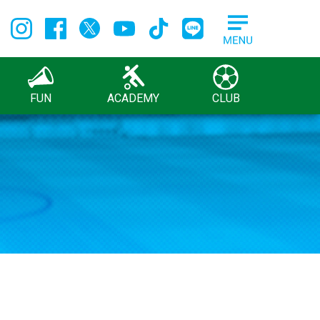
FUN
ACADEMY
CLUB