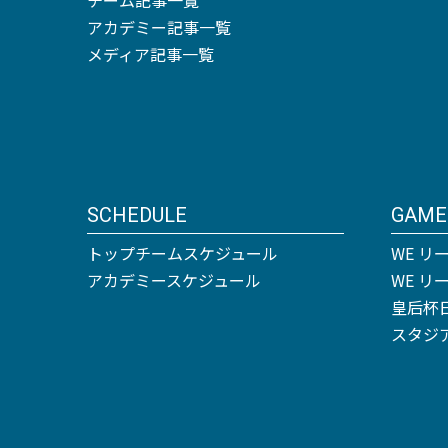
アカデミー記事一覧
メディア記事一覧
SCHEDULE
GAME
トップチームスケジュール
WE リ
アカデミースケジュール
WE 
皇后杯
スタジ