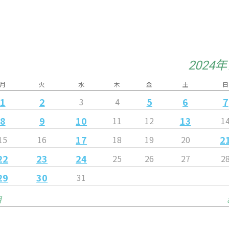
2024
月
火
水
木
金
土
日
1
2
5
6
7
3
4
8
9
10
13
11
12
1
17
2
15
16
18
19
20
22
23
24
25
26
27
2
29
30
31
月