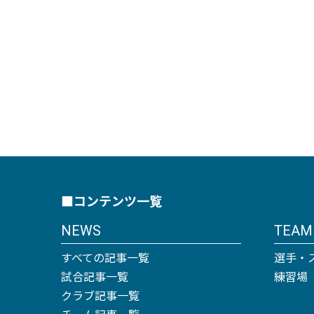
■コンテンツ一覧
NEWS
TEAM
すべての記事一覧
選手・
試合記事一覧
練習場
クラブ記事一覧
チーム記事一覧