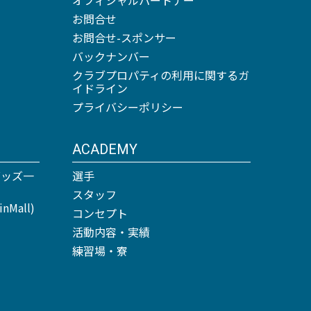
お問合せ
お問合せ-スポンサー
バックナンバー
クラブプロパティの利用に関するガ
イドライン
プライバシーポリシー
ACADEMY
グッズ一
選手
スタッフ
Mall)
コンセプト
活動内容・実績
練習場・寮