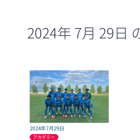
2024年
7月
29日
2024年7月29日
アカデミー