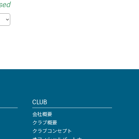
sed
CLUB
会社概要
クラブ概要
クラブコンセプト
オフィシャルパートナー