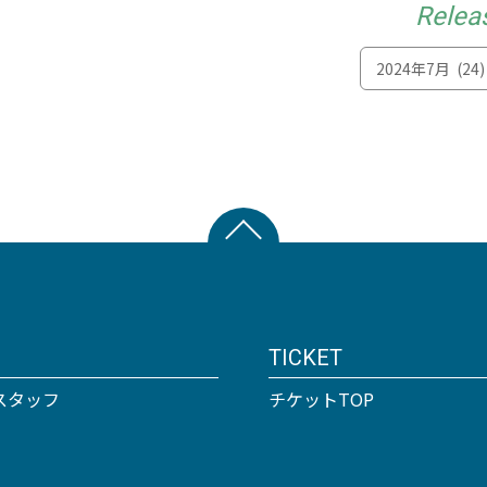
Relea
TICKET
スタッフ
チケットTOP