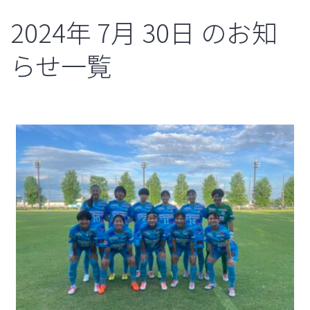
2024年
7月
30日
のお知
らせ一覧