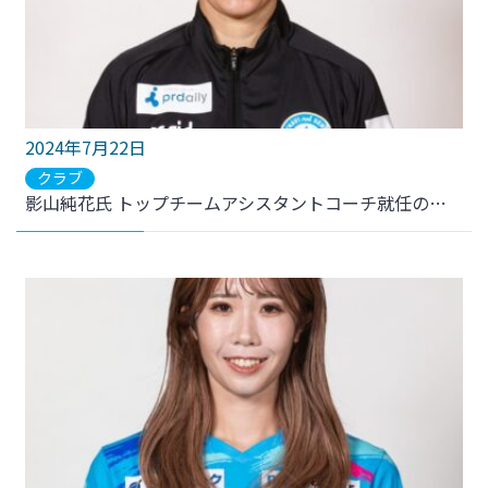
2024年7月22日
クラブ
影山純花氏 トップチームアシスタントコーチ就任のお知らせ