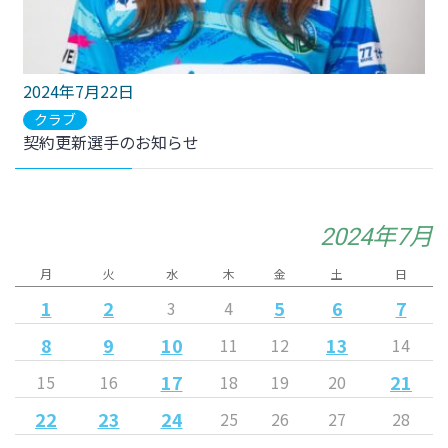
2024年7月22日
クラブ
契約更新選手のお知らせ
2024年7月
月
火
水
木
金
土
日
1
2
5
6
7
3
4
8
9
10
13
11
12
14
17
21
15
16
18
19
20
22
23
24
25
26
27
28