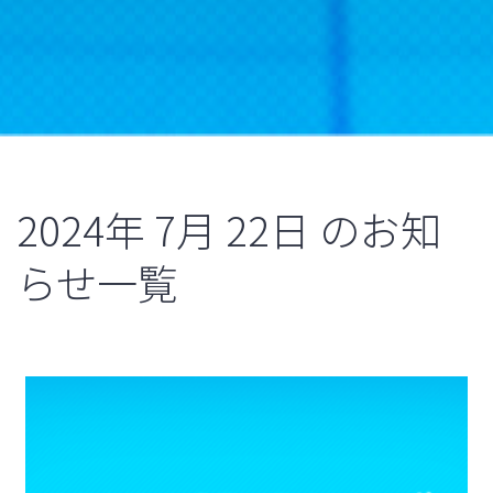
2024年
7月
22日
のお知
らせ一覧