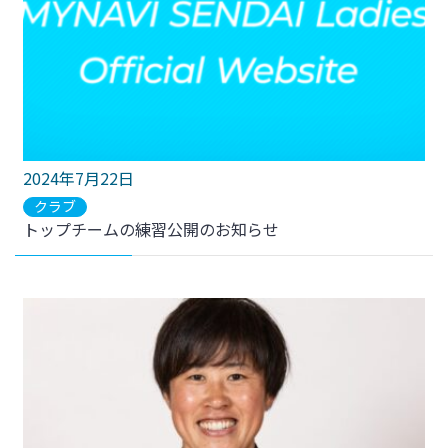
2024年7月22日
クラブ
トップチームの練習公開のお知らせ