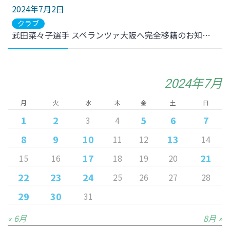
2024年7月2日
クラブ
武田菜々子選手 スペランツァ大阪へ完全移籍のお知らせ
2024年7月
月
火
水
木
金
土
日
1
2
5
6
7
3
4
8
9
10
13
11
12
14
17
21
15
16
18
19
20
22
23
24
25
26
27
28
29
30
31
« 6月
8月 »