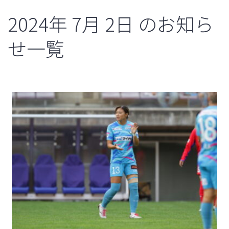
2024年
7月
2日
のお知ら
せ一覧