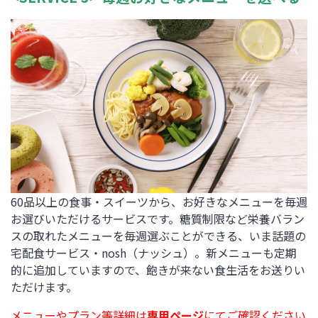
60品以上の食事・スイーツから、お好きなメニューを毎週
お選びいただけるサービスです。糖質制限など栄養バラン
スの取れたメニューを毎週選ぶことができる、いま話題の
宅配食サービス・nosh（ナッシュ）。新メニューも定期
的に追加していますので、飽きが来ない食生活をお送りい
ただけます。
メニューやプラン等詳細は
専用ページ
にてご確認ください