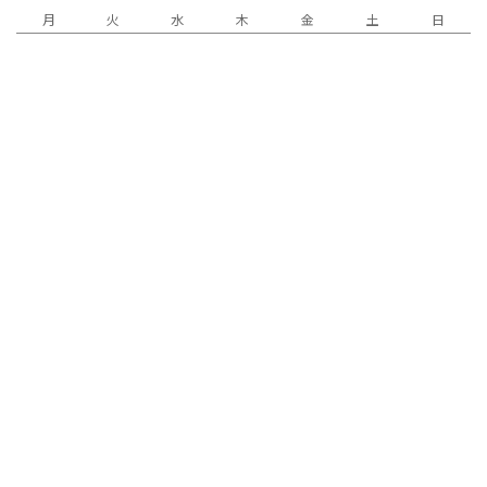
月
火
水
木
金
土
日
1
2
3
4
5
6
7
8
9
11
12
13
15
10
14
18
20
21
16
17
19
22
24
25
27
28
23
26
29
30
31
« 7月
9月 »
Released