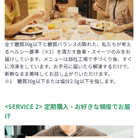
全て糖質30g以下と糖質バランスの取れた、私たちが考え
るヘルシー基準（※1）を満たす食事・スイーツのみをお
届けしています。メニューは自社工場で手づくり後、すぐ
に冷凍をしています。お手元に届いたら解凍するだけで、
新鮮なまま美味しくお召し上がりいただけます。
※1 糖質30g以下または塩分2.5g以下を指します。
<SERVICE 2>
定期購入・お好きな頻度でお届
け