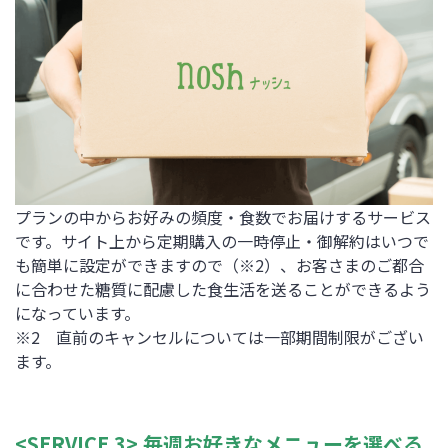
プランの中からお好みの頻度・食数でお届けするサービス
です。サイト上から定期購入の一時停止・御解約はいつで
も簡単に設定ができますので（※2）、お客さまのご都合
に合わせた糖質に配慮した食生活を送ることができるよう
になっています。
※2 直前のキャンセルについては一部期間制限がござい
ます。
<SERVICE 3>
毎週お好きなメニューを選べる