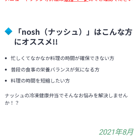
「nosh（ナッシュ）」はこんな方
にオススメ!!
忙しくてなかなか料理の時間が確保できない方
普段の食事の栄養バランスが気になる方
料理の時間を短縮したい方
ナッシュの冷凍健康弁当でそんなお悩みを解決しません
か！？
2021年8月