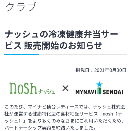
クラブ
ナッシュの冷凍健康弁当サー
ビス 販売開始のお知らせ
掲載日：2021年8月30日
このたび、マイナビ仙台レディースでは、ナッシュ株式会
社が運営する健康特化型の食材宅配サービス「nosh（ナ
ッシュ）」をより多くのみなさまにご利用いただくため、
パートナーシップ契約を締結いたしました。