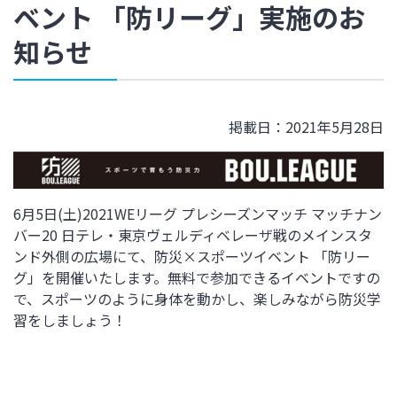
ベント 「防リーグ」実施のお
知らせ
掲載日：2021年5月28日
6月5日(土)2021WEリーグ プレシーズンマッチ マッチナン
バー20 日テレ・東京ヴェルディベレーザ戦のメインスタ
ンド外側の広場にて、
防
災×スポーツイベント 「
防
リー
グ」を開催いたします。無料で参加できるイベントですの
で、スポーツのように身体を動かし、楽しみながら防災学
習をしましょう！