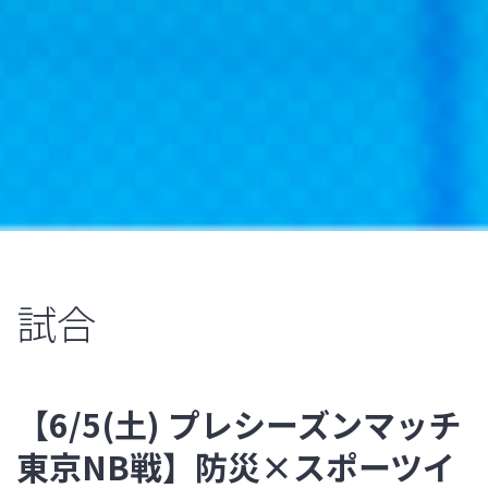
試合
【6/5(土) プレシーズンマッチ
東京NB戦】防災×スポーツイ