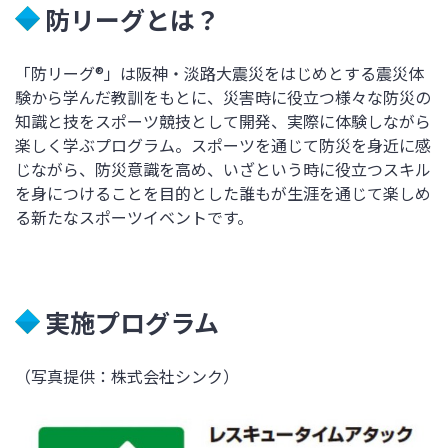
防リーグとは？
「防リーグ®」は阪神・淡路大震災をはじめとする震災体
験から学んだ教訓をもとに、災害時に役立つ様々な防災の
知識と技をスポーツ競技として開発、実際に体験しながら
楽しく学ぶプログラム。スポーツを通じて防災を身近に感
じながら、防災意識を高め、いざという時に役立つスキル
を身につけることを目的とした誰もが生涯を通じて楽しめ
る新たなスポーツイベントです。
実施プログラム
（写真提供：株式会社シンク）