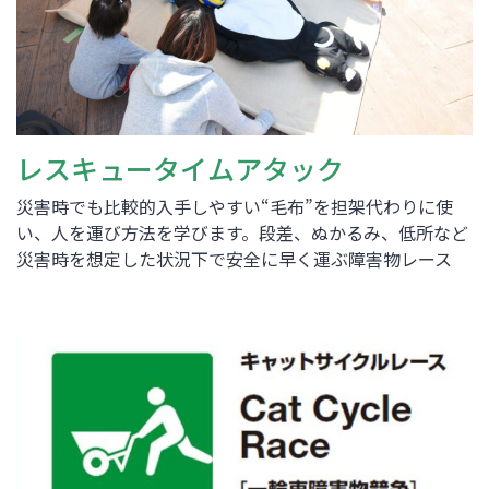
レスキュータイムアタック
災害時でも比較的入手しやすい“毛布”を担架代わりに使
い、人を運び方法を学びます。段差、ぬかるみ、低所など
災害時を想定した状況下で安全に早く運ぶ障害物レース