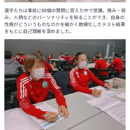
選手たちは事前に68個の質問に答えた中で受講。強み・弱
み、人柄などのパーソナリティを知ることができ、自身の
性格がどういうものなのかを細かく数値化したテスト結果
をもとに自己理解を深めました。