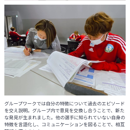
グループワークでは自分の特徴について過去のエピソード
を交え説明。グループ内で意見を交換し合うことで、新た
な発見が生まれました。他の選手に知られていない自身の
特徴を言語化し、コミュニケーションを図ることで、相互