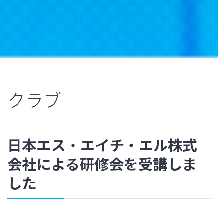
クラブ
日本エス・エイチ・エル株式
会社による研修会を受講しま
した