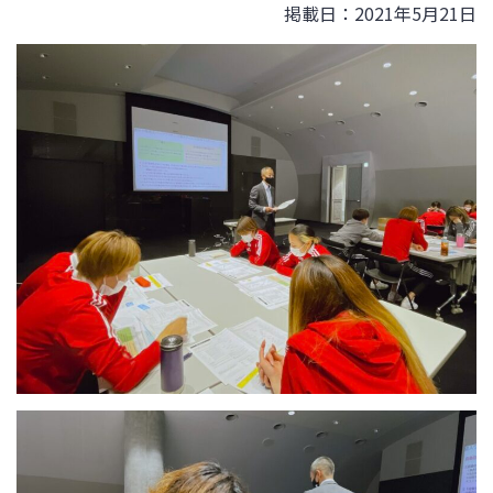
掲載日：2021年5月21日