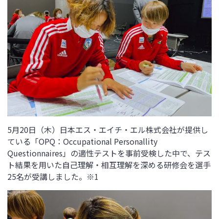
5月20日（木）日本エス・エイチ・エル株式会社が提供し
ている「OPQ：Occupational Personallity
Questionnaires」の適性テストを事前受検した中で、テス
ト結果を用いた自己理解・相互理解を深める研修会を選手
25名が受講しました。※1