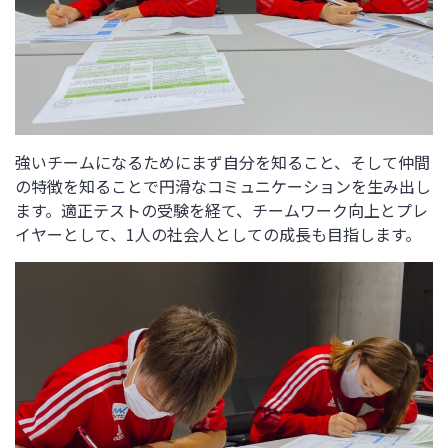
強いチームになるためにまず自分を知ること、そして仲間
の特徴を知ることで円滑なコミュニケーションを生み出し
ます。適正テストの受験を経て、チームワーク向上とプレ
イヤーとして、1人の社会人としての成長も目指します。