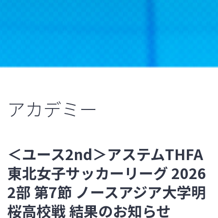
アカデミー
＜ユース2nd＞アステムTHFA
東北女子サッカーリーグ 2026
2部 第7節 ノースアジア大学明
桜高校戦 結果のお知らせ