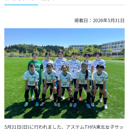
掲載日：2026年5月31日
5月31日(日)
に行われました、アステムTHFA東北女子サッ