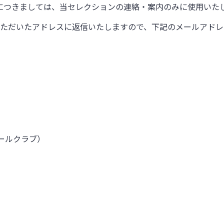
につきましては、当セレクションの連絡・案内のみに使用いた
ただいたアドレスに返信いたしますので、下記のメールアドレ
ールクラブ）