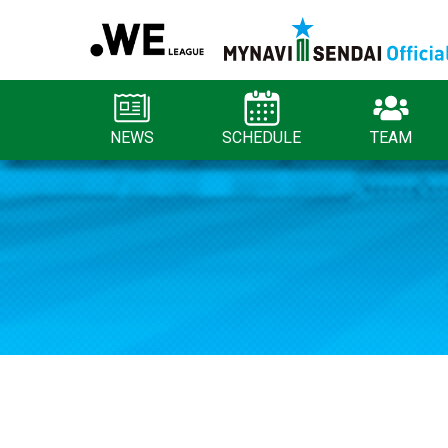
NEWS
SCHEDULE
TEAM