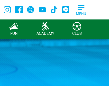
FUN
ACADEMY
CLUB