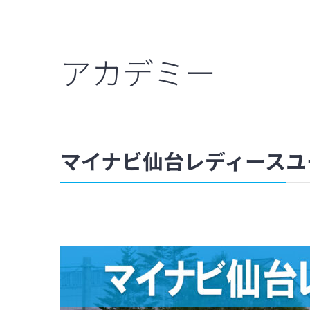
アカデミー
マイナビ仙台レディースユ