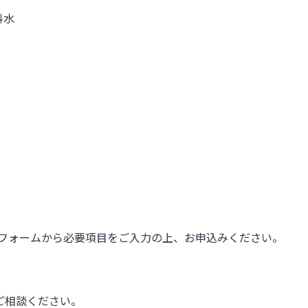
料水
フォームから必要項目をご入力の上、お申込みください。
ご相談ください。