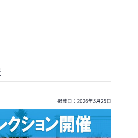
催
掲載日：2026年5月25日