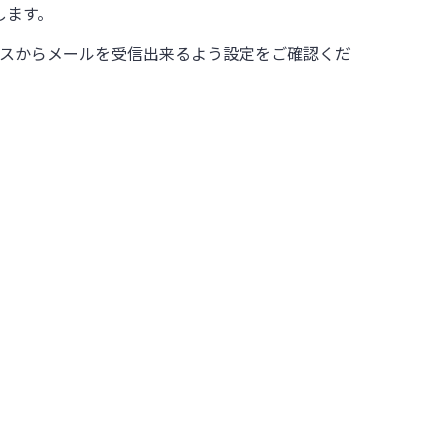
します。
スからメールを受信出来るよう設定をご確認くだ