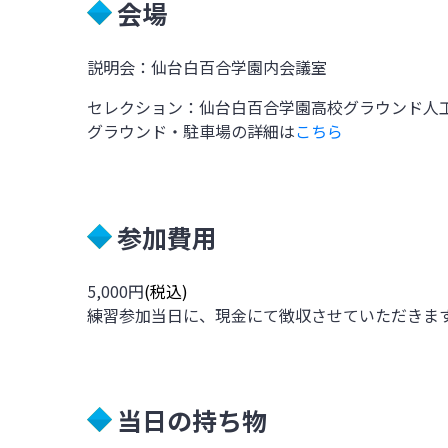
会場
説明会：仙台白百合学園内会議室
セレクション：仙台白百合学園高校グラウンド人
グラウンド・駐車場の詳細は
こちら
参加費用
5,000円
(税込)
練習参加当日に、現金にて徴収させていただきま
当日の持ち物