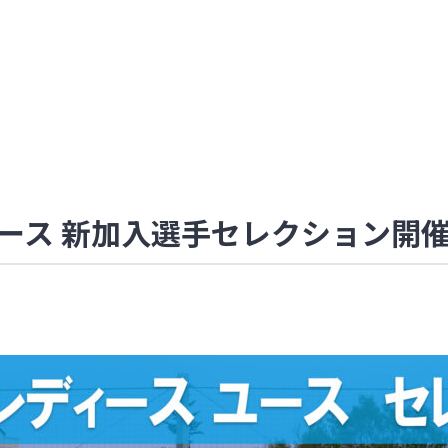
ース 新加入選手セレクション開