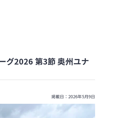
グ2026 第3節 奥州ユナ
掲載日：2026年5月9日