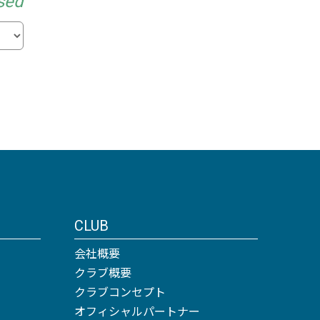
sed
CLUB
会社概要
クラブ概要
クラブコンセプト
オフィシャルパートナー