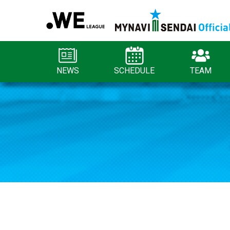
NEWS
SCHEDULE
TEAM