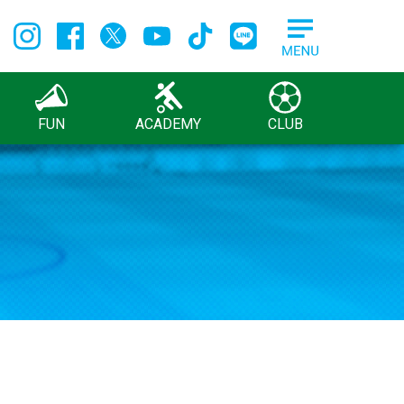
FUN
ACADEMY
CLUB