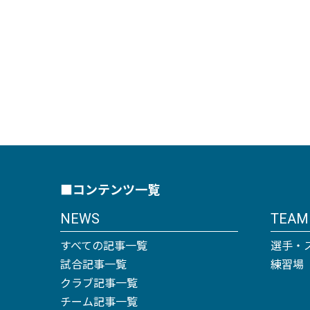
■コンテンツ一覧
NEWS
TEAM
すべての記事一覧
選手・
試合記事一覧
練習場
クラブ記事一覧
チーム記事一覧