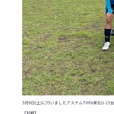
5月9日(土)に行いましたアステムTHFA東北U-15
【対戦】