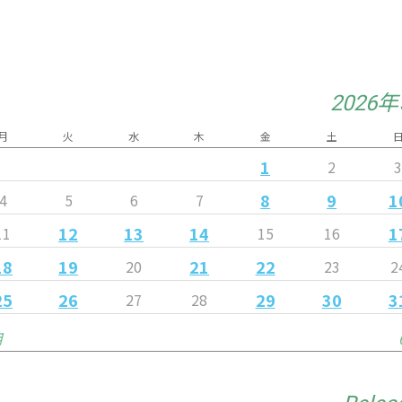
2026
月
火
水
木
金
土
1
2
8
9
1
4
5
6
7
12
13
14
1
11
15
16
18
19
21
22
20
23
2
25
26
29
30
3
27
28
月