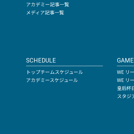
アカデミー記事一覧
メディア記事一覧
SCHEDULE
GAME
トップチームスケジュール
WE リ
アカデミースケジュール
WE 
皇后杯
スタジ