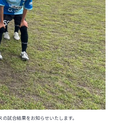
ス
の試合結果をお知らせいたします。