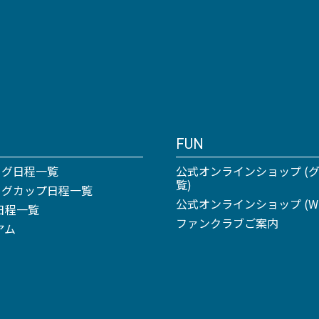
FUN
ーグ日程一覧
公式オンラインショップ (
覧)
リーグカップ日程一覧
公式オンラインショップ (Win
日程一覧
ファンクラブご案内
アム