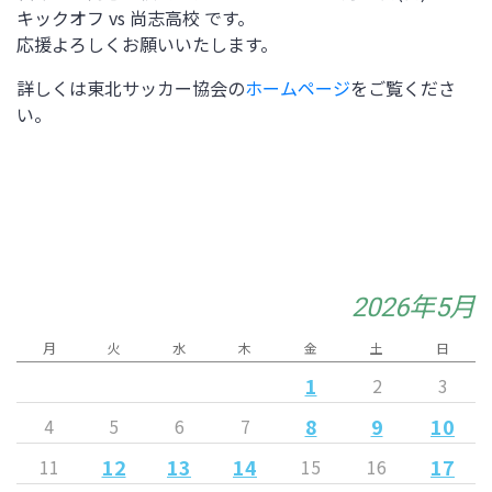
キックオフ vs
尚志高校
です。
応援よろしくお願いいたします。
詳しくは東北サッカー協会の
ホームページ
をご覧くださ
い。
2026年5月
月
火
水
木
金
土
日
1
2
3
8
9
10
4
5
6
7
12
13
14
17
11
15
16