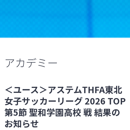
アカデミー
＜ユース＞アステムTHFA東北
女子サッカーリーグ 2026 TOP
第5節 聖和学園高校 戦 結果の
お知らせ