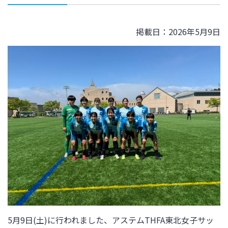
掲載日：2026年5月9日
5月9日(土)
に行われました、アステムTHFA東北女子サッ