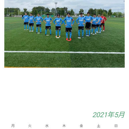
2021年5月
月
火
水
木
金
土
日