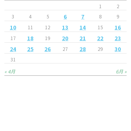
1
2
6
7
3
4
5
8
9
10
13
14
16
11
12
15
18
20
21
22
23
17
19
24
25
26
28
30
27
29
31
« 4月
6月 »
Released