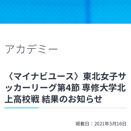
アカデミー
〈マイナビユース〉東北女子サ
ッカーリーグ第4節 専修大学北
上高校戦 結果のお知らせ
掲載日：2021年5月16日