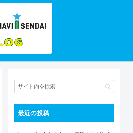
最近の投稿