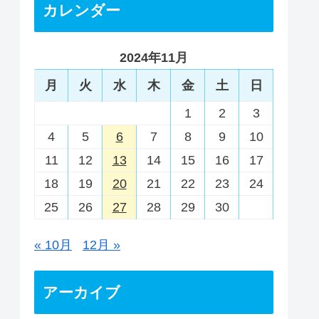
カレンダー
2024年11月
月
火
水
木
金
土
日
1
2
3
4
5
6
7
8
9
10
11
12
13
14
15
16
17
18
19
20
21
22
23
24
25
26
27
28
29
30
« 10月
12月 »
アーカイブ