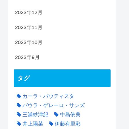
2023年12月
2023年11月
2023年10月
2023年9月
タグ
カーラ・バウティスタ
パウラ・ゲレーロ・サンズ
三浦紗津紀
中島依美
井上陽菜
伊藤有里彩