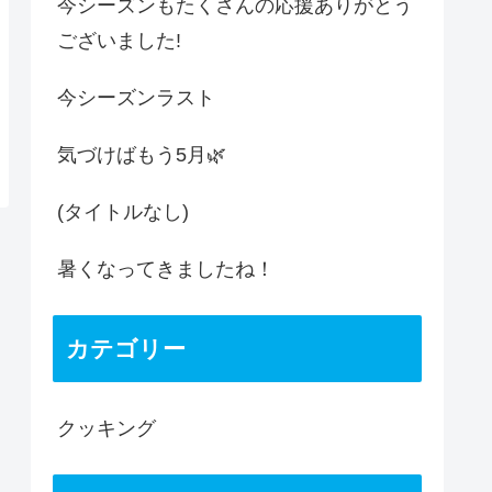
今シーズンもたくさんの応援ありがとう
ございました!
今シーズンラスト
気づけばもう5月🌿
(タイトルなし)
暑くなってきましたね！
カテゴリー
クッキング