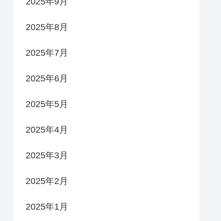
2025年9月
2025年8月
2025年7月
2025年6月
2025年5月
2025年4月
2025年3月
2025年2月
2025年1月