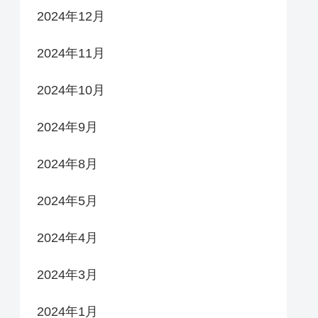
2024年12月
2024年11月
2024年10月
2024年9月
2024年8月
2024年5月
2024年4月
2024年3月
2024年1月