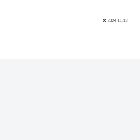
2024.11.13