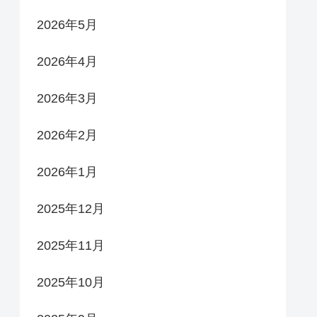
2026年5月
2026年4月
2026年3月
2026年2月
2026年1月
2025年12月
2025年11月
2025年10月