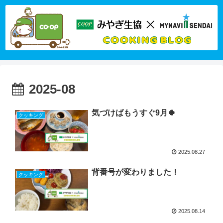
2025-08
気づけばもうすぐ9月🍀
クッキング
2025.08.27
背番号が変わりました！
クッキング
2025.08.14