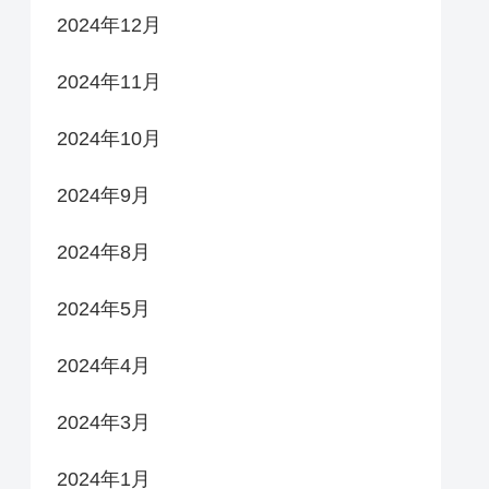
2024年12月
2024年11月
2024年10月
2024年9月
2024年8月
2024年5月
2024年4月
2024年3月
2024年1月