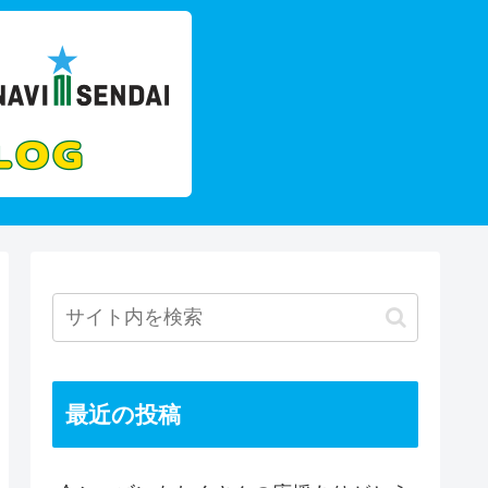
最近の投稿