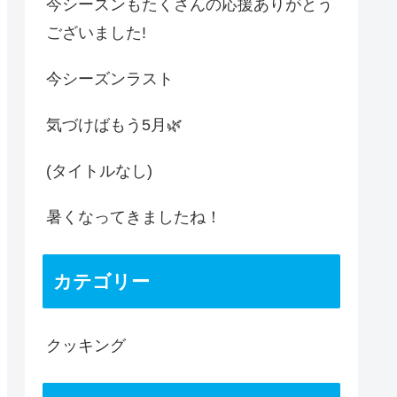
今シーズンもたくさんの応援ありがとう
ございました!
今シーズンラスト
気づけばもう5月🌿
(タイトルなし)
暑くなってきましたね！
カテゴリー
クッキング