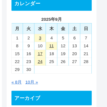
カレンダー
2025年9月
月
火
水
木
金
土
日
1
2
3
4
5
6
7
8
9
10
11
12
13
14
15
16
17
18
19
20
21
22
23
24
25
26
27
28
29
30
« 8月
10月 »
アーカイブ