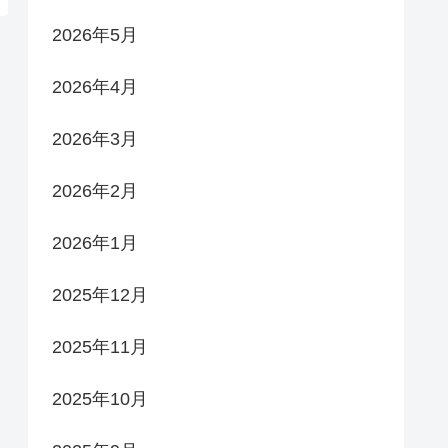
2026年5月
2026年4月
2026年3月
2026年2月
2026年1月
2025年12月
2025年11月
2025年10月