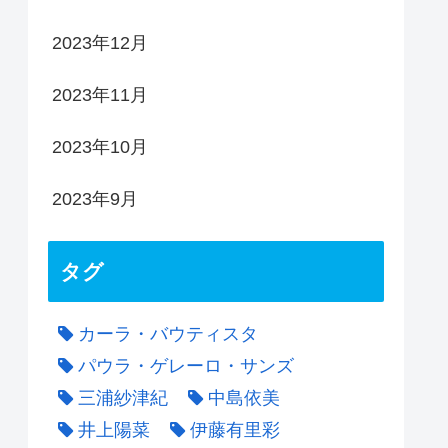
2023年12月
2023年11月
2023年10月
2023年9月
タグ
カーラ・バウティスタ
パウラ・ゲレーロ・サンズ
三浦紗津紀
中島依美
井上陽菜
伊藤有里彩