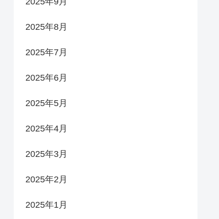
2025年9月
2025年8月
2025年7月
2025年6月
2025年5月
2025年4月
2025年3月
2025年2月
2025年1月