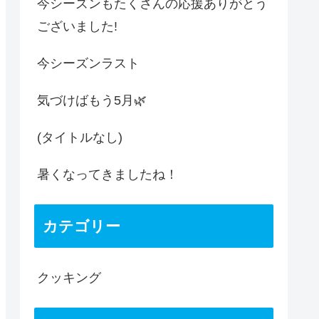
今シーズンもたくさんの応援ありがとう
ございました!
今シーズンラスト
気づけばもう5月🌿
(タイトルなし)
暑くなってきましたね！
カテゴリー
クッキング