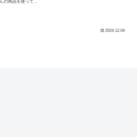
んの商品を使って...
2024.12.04