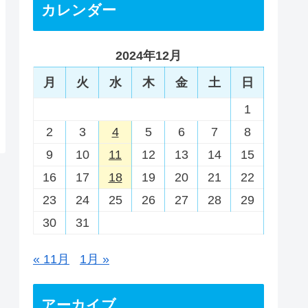
カレンダー
2024年12月
月
火
水
木
金
土
日
1
2
3
4
5
6
7
8
9
10
11
12
13
14
15
16
17
18
19
20
21
22
23
24
25
26
27
28
29
30
31
« 11月
1月 »
アーカイブ