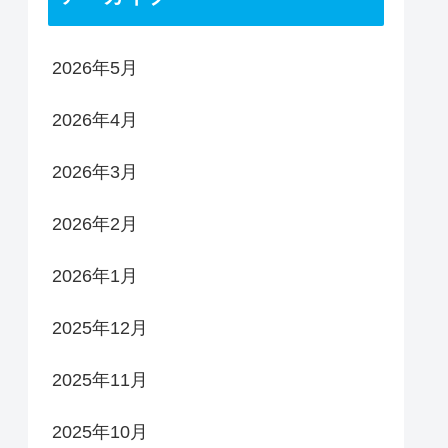
2026年5月
2026年4月
2026年3月
2026年2月
2026年1月
2025年12月
2025年11月
2025年10月