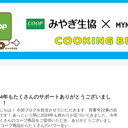
024年もたくさんのサポートありがとうございまし
！！
にちは！ 今回ブログを担当させていただきます、背番号22番の吉
です！ あっという間に2024年も終わりが近づいてきました。今年
くさんのコープ商品をご提供いただき、ありがとうございまし
 コープ商品からたくさんのパワーをい...