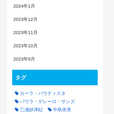
2024年1月
2023年12月
2023年11月
2023年10月
2023年9月
タグ
カーラ・バウティスタ
パウラ・ゲレーロ・サンズ
三浦紗津紀
中島依美