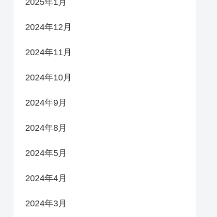
2025年1月
2024年12月
2024年11月
2024年10月
2024年9月
2024年8月
2024年5月
2024年4月
2024年3月