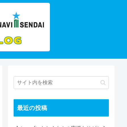
最近の投稿