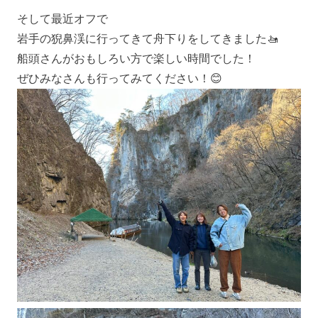
そして最近オフで
岩手の猊鼻渓に行ってきて舟下りをしてきました🚤
船頭さんがおもしろい方で楽しい時間でした！
ぜひみなさんも行ってみてください！😊