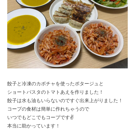
餃子と冷凍のカボチャを使ったポタージュと
ショートパスタのトマトあえを作りました！
餃子は水も油もいらないのですぐ出来上がりました！
コープの食材は簡単に作れちゃうので
いつでもどこでもコープです✌️
本当に助かっています！