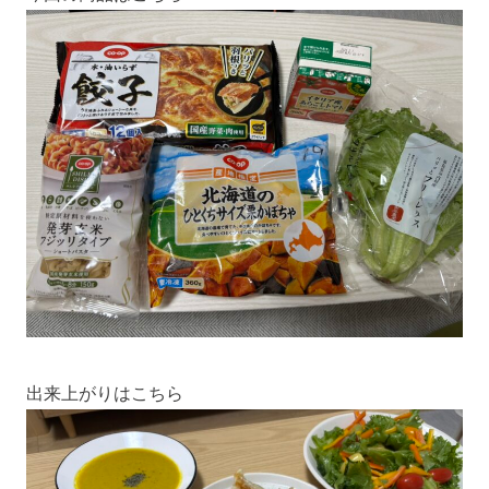
出来上がりはこちら