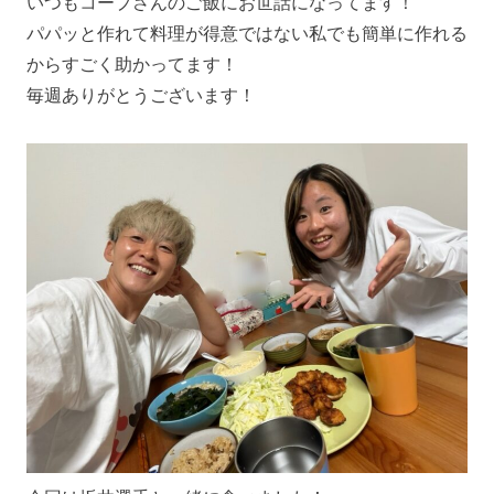
いつもコープさんのご飯にお世話になってます！
パパッと作れて料理が得意ではない私でも簡単に作れる
からすごく助かってます！
毎週ありがとうございます！