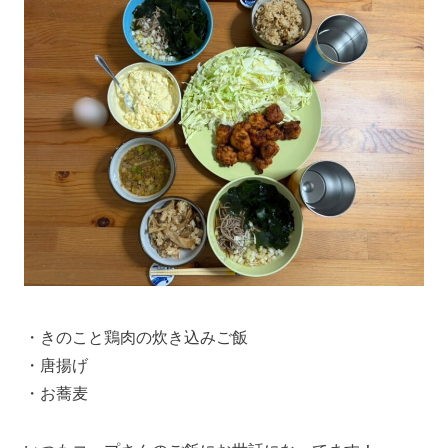
・きのこと鶏肉の炊き込みご飯
・唐揚げ
・お蕎麦