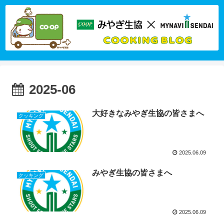
2025-06
大好きなみやぎ生協の皆さまへ
クッキング
2025.06.09
みやぎ生協の皆さまへ
クッキング
2025.06.09