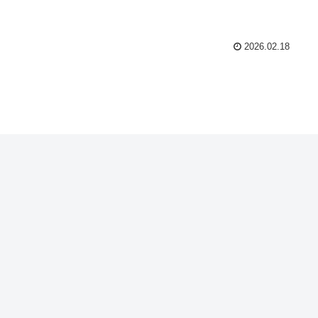
2026.02.18