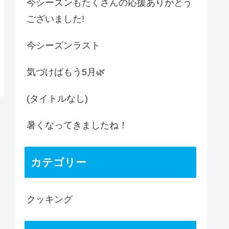
今シーズンもたくさんの応援ありがとう
ございました!
今シーズンラスト
気づけばもう5月🌿
(タイトルなし)
暑くなってきましたね！
カテゴリー
クッキング