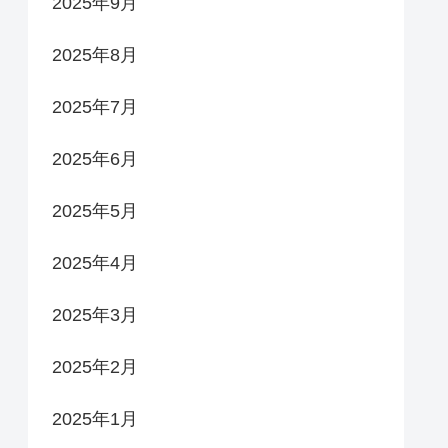
2025年9月
2025年8月
2025年7月
2025年6月
2025年5月
2025年4月
2025年3月
2025年2月
2025年1月