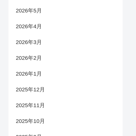
2026年5月
2026年4月
2026年3月
2026年2月
2026年1月
2025年12月
2025年11月
2025年10月