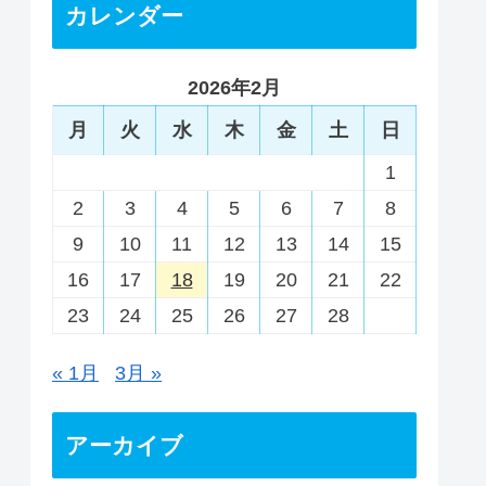
カレンダー
2026年2月
月
火
水
木
金
土
日
1
2
3
4
5
6
7
8
9
10
11
12
13
14
15
16
17
18
19
20
21
22
23
24
25
26
27
28
« 1月
3月 »
アーカイブ