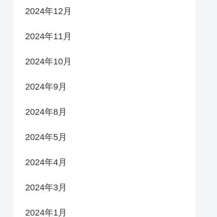
2024年12月
2024年11月
2024年10月
2024年9月
2024年8月
2024年5月
2024年4月
2024年3月
2024年1月