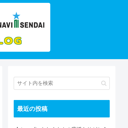
最近の投稿