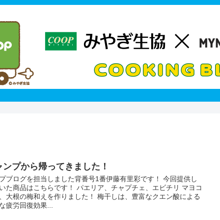
ャンプから帰ってきました！
プブログを担当しました背番号1番伊藤有里彩です！ 今回提供し
いた商品はこちらです！ パエリア、チャプチェ、エビチリ マヨコ
、大根の梅和えを作りました！ 梅干しは、豊富なクエン酸による
な疲労回復効果...