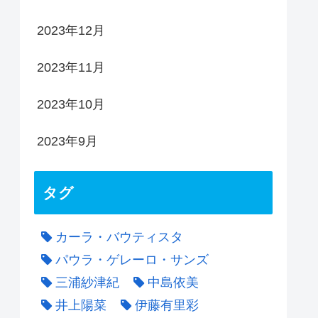
2023年12月
2023年11月
2023年10月
2023年9月
タグ
カーラ・バウティスタ
パウラ・ゲレーロ・サンズ
三浦紗津紀
中島依美
井上陽菜
伊藤有里彩