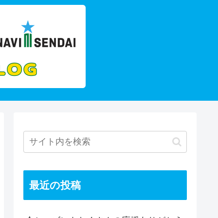
最近の投稿