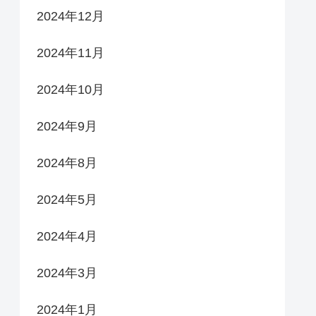
2024年12月
2024年11月
2024年10月
2024年9月
2024年8月
2024年5月
2024年4月
2024年3月
2024年1月