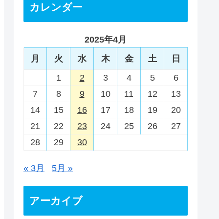
カレンダー
2025年4月
月
火
水
木
金
土
日
1
2
3
4
5
6
7
8
9
10
11
12
13
14
15
16
17
18
19
20
21
22
23
24
25
26
27
28
29
30
« 3月
5月 »
アーカイブ