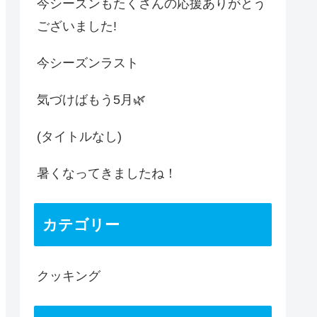
今シーズンもたくさんの応援ありがとう
ございました!
今シーズンラスト
気づけばもう5月🌿
(タイトルなし)
暑くなってきましたね！
カテゴリー
クッキング