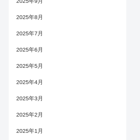
2025年9月
2025年8月
2025年7月
2025年6月
2025年5月
2025年4月
2025年3月
2025年2月
2025年1月