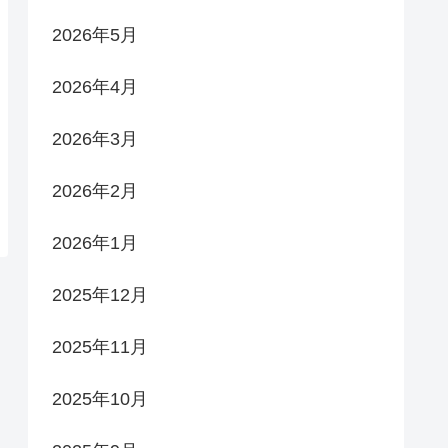
2026年5月
2026年4月
2026年3月
2026年2月
2026年1月
2025年12月
2025年11月
2025年10月