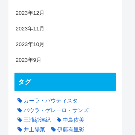
2023年12月
2023年11月
2023年10月
2023年9月
タグ
カーラ・バウティスタ
パウラ・ゲレーロ・サンズ
三浦紗津紀
中島依美
井上陽菜
伊藤有里彩