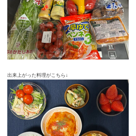
出来上がった料理がこちら↓