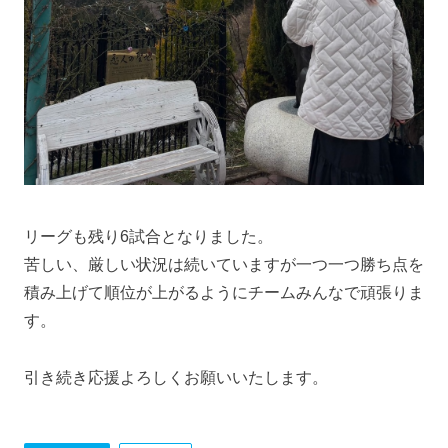
リーグも残り6試合となりました。
苦しい、厳しい状況は続いていますが一つ一つ勝ち点を
積み上げて順位が上がるようにチームみんなで頑張りま
す。
引き続き応援よろしくお願いいたします。