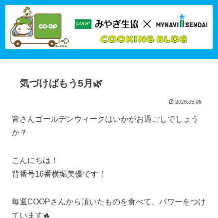
気づけばもう5月🌿
2026.05.06
皆さんゴールデンウィークはいかがお過ごしでしょう
か？
こんにちは！
背番号16番横堀美優です！
毎週COOPさんから頂いたものを食べて、パワーをつけ
ています🔥