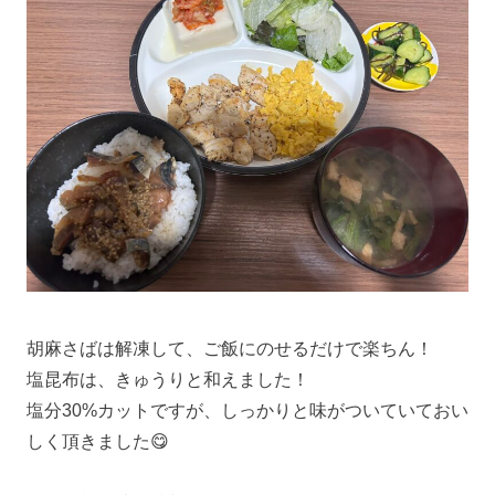
胡麻さばは解凍して、ご飯にのせるだけで楽ちん！
塩昆布は、きゅうりと和えました！
塩分30%カットですが、しっかりと味がついていておい
しく頂きました😋