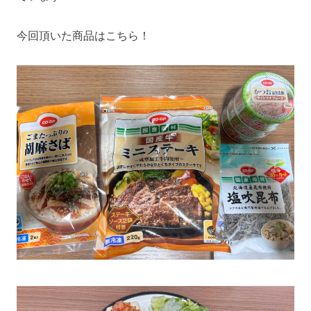
今回頂いた商品はこちら！