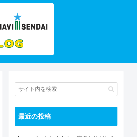
最近の投稿