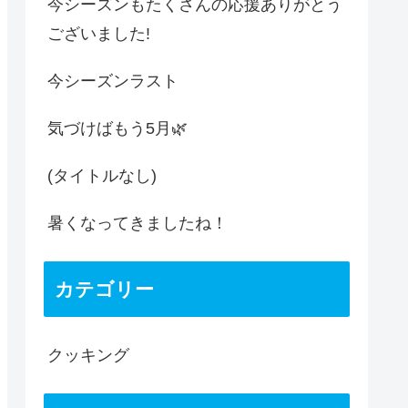
今シーズンもたくさんの応援ありがとう
ございました!
今シーズンラスト
気づけばもう5月🌿
(タイトルなし)
暑くなってきましたね！
カテゴリー
クッキング