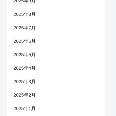
2025年9月
2025年8月
2025年7月
2025年6月
2025年5月
2025年4月
2025年3月
2025年2月
2025年1月