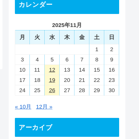
カレンダー
2025年11月
月
火
水
木
金
土
日
1
2
3
4
5
6
7
8
9
10
11
12
13
14
15
16
17
18
19
20
21
22
23
24
25
26
27
28
29
30
« 10月
12月 »
アーカイブ