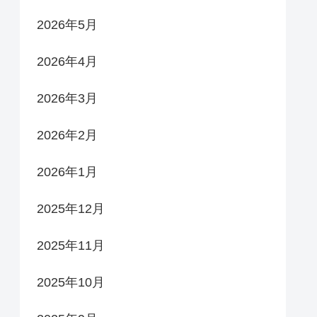
2026年5月
2026年4月
2026年3月
2026年2月
2026年1月
2025年12月
2025年11月
2025年10月