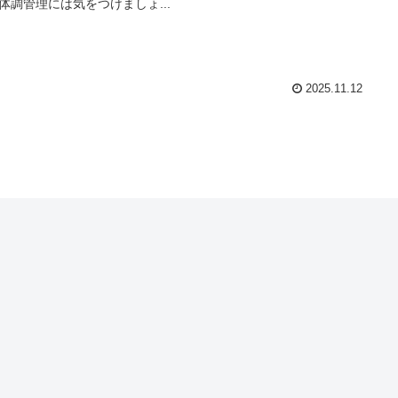
体調管理には気をつけましょ...
2025.11.12