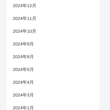
2024年12月
2024年11月
2024年10月
2024年9月
2024年8月
2024年5月
2024年4月
2024年3月
2024年1月