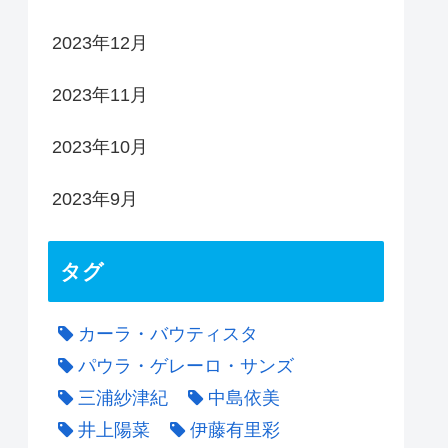
2023年12月
2023年11月
2023年10月
2023年9月
タグ
カーラ・バウティスタ
パウラ・ゲレーロ・サンズ
三浦紗津紀
中島依美
井上陽菜
伊藤有里彩