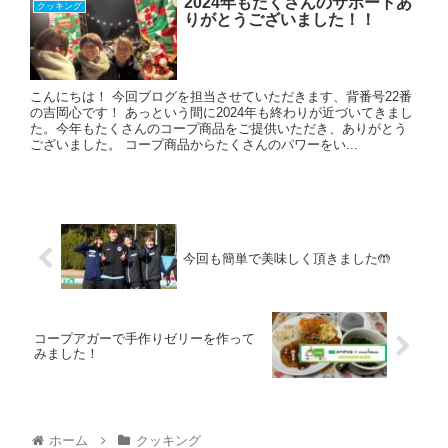
2024年もたくさんのサポートあ
クッキング
りがとうございました！！
こんにちは！ 今回ブログを担当させていただきます、背番号22番
の吉岡心です！ あっという間に2024年も終わりが近づいてきまし
た。今年もたくさんのコープ商品をご提供いただき、ありがとう
ございました。 コープ商品からたくさんのパワーをい...
今回も簡単で美味しく頂きました🤲
コープアガーで手作りゼリーを作って
みました！
ホーム
クッキング