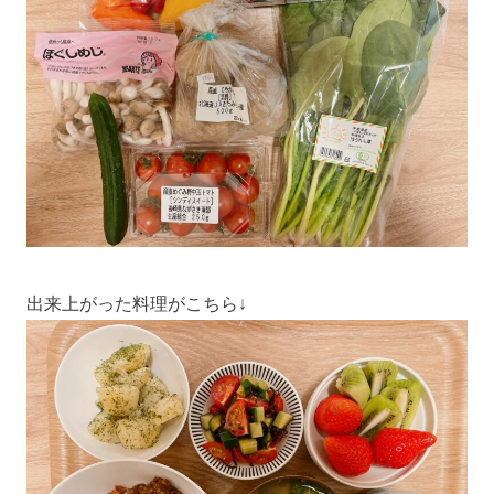
出来上がった料理がこちら↓