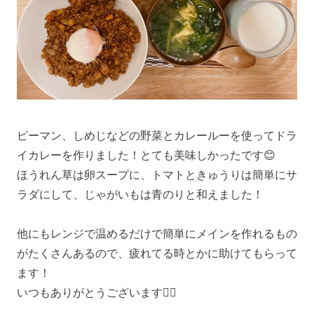
ピーマン、しめじなどの野菜とカレールーを使ってドラ
イカレーを作りました！とても美味しかったです😊
ほうれん草は卵スープに、トマトときゅうりは簡単にサ
ラダにして、じゃがいもは青のりと和えました！
他にもレンジで温めるだけで簡単にメインを作れるもの
がたくさんあるので、疲れてる時とかに助けてもらって
ます！
いつもありがとうございます🙇‍♀️