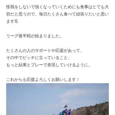
怪我をしないで強くなっていくためにも食事はとても大
切だと思うので、毎日たくさん食べて頑張りたいと思い
ます💪
リーグ後半戦が始まりました。
たくさんの人のサポートや応援があって、
その中でピッチに立っていること、
もっと結果とプレーで表現していけるように。
これからも応援よろしくお願いします！