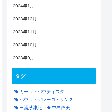
2024年1月
2023年12月
2023年11月
2023年10月
2023年9月
タグ
カーラ・バウティスタ
パウラ・ゲレーロ・サンズ
三浦紗津紀
中島依美