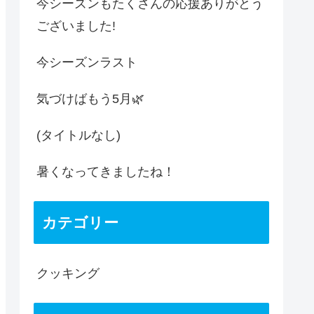
今シーズンもたくさんの応援ありがとう
ございました!
今シーズンラスト
気づけばもう5月🌿
(タイトルなし)
暑くなってきましたね！
カテゴリー
クッキング