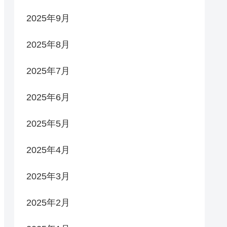
2025年9月
2025年8月
2025年7月
2025年6月
2025年5月
2025年4月
2025年3月
2025年2月