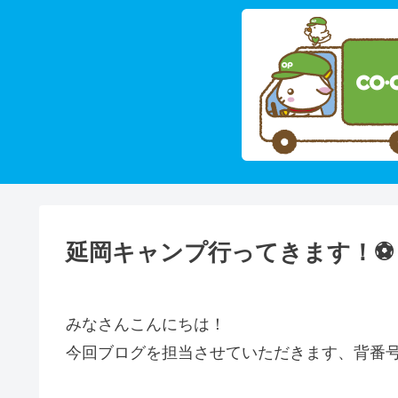
延岡キャンプ行ってきます！⚽
みなさんこんにちは！
今回ブログを担当させていただきます、背番号