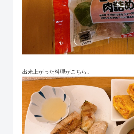
出来上がった料理がこちら↓