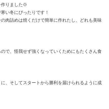
作りました🍲
で寒い冬にぴったりです！
ンの肉詰めは焼くだけで簡単に作れたし、どれも美味
るので、怪我せず強くなっていくためにもたくさん食
うに、そしてスタートから勝利を届けられるように成