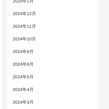
2025年1月
2024年12月
2024年11月
2024年10月
2024年9月
2024年8月
2024年5月
2024年4月
2024年3月