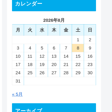
カレンダー
2026年8月
月
火
水
木
金
土
日
1
2
3
4
5
6
7
8
9
10
11
12
13
14
15
16
17
18
19
20
21
22
23
24
25
26
27
28
29
30
31
« 5月
アーカイブ