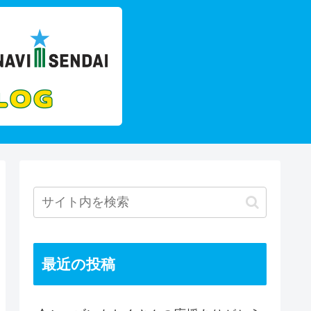
最近の投稿