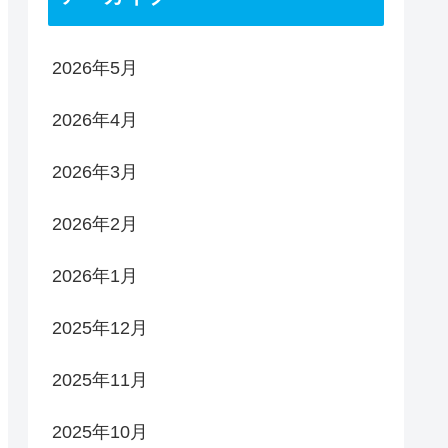
2026年5月
2026年4月
2026年3月
2026年2月
2026年1月
2025年12月
2025年11月
2025年10月