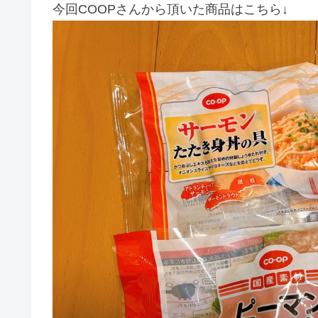
今回COOPさんから頂いた商品はこちら↓