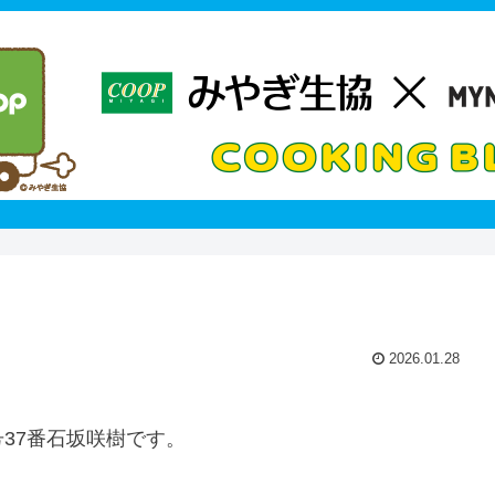
2026.01.28
37番石坂咲樹です。