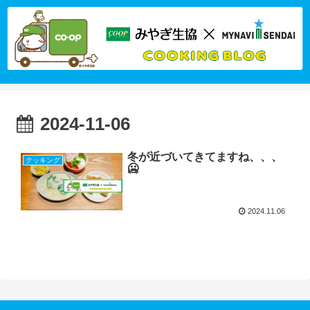
2024-11-06
冬が近づいてきてますね、、、
クッキング
🥶
2024.11.06